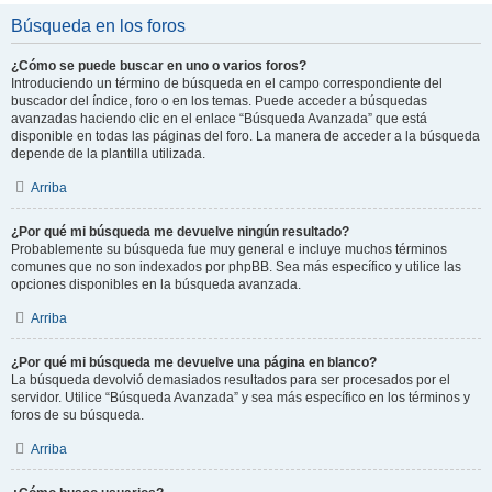
Búsqueda en los foros
¿Cómo se puede buscar en uno o varios foros?
Introduciendo un término de búsqueda en el campo correspondiente del
buscador del índice, foro o en los temas. Puede acceder a búsquedas
avanzadas haciendo clic en el enlace “Búsqueda Avanzada” que está
disponible en todas las páginas del foro. La manera de acceder a la búsqueda
depende de la plantilla utilizada.
Arriba
¿Por qué mi búsqueda me devuelve ningún resultado?
Probablemente su búsqueda fue muy general e incluye muchos términos
comunes que no son indexados por phpBB. Sea más específico y utilice las
opciones disponibles en la búsqueda avanzada.
Arriba
¿Por qué mi búsqueda me devuelve una página en blanco?
La búsqueda devolvió demasiados resultados para ser procesados por el
servidor. Utilice “Búsqueda Avanzada” y sea más específico en los términos y
foros de su búsqueda.
Arriba