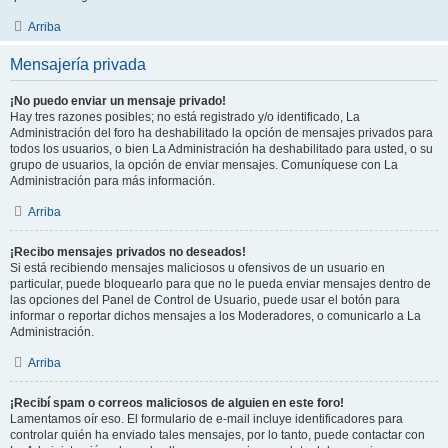
Arriba
Mensajería privada
¡No puedo enviar un mensaje privado!
Hay tres razones posibles; no está registrado y/o identificado, La
Administración del foro ha deshabilitado la opción de mensajes privados para
todos los usuarios, o bien La Administración ha deshabilitado para usted, o su
grupo de usuarios, la opción de enviar mensajes. Comuníquese con La
Administración para más información.
Arriba
¡Recibo mensajes privados no deseados!
Si está recibiendo mensajes maliciosos u ofensivos de un usuario en
particular, puede bloquearlo para que no le pueda enviar mensajes dentro de
las opciones del Panel de Control de Usuario, puede usar el botón para
informar o reportar dichos mensajes a los Moderadores, o comunicarlo a La
Administración.
Arriba
¡Recibí spam o correos maliciosos de alguien en este foro!
Lamentamos oír eso. El formulario de e-mail incluye identificadores para
controlar quién ha enviado tales mensajes, por lo tanto, puede contactar con