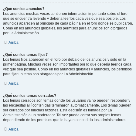
¿Qué son los anuncios?
Los anuncios muchas veces contienen información importante sobre el foro
que se encuentra leyendo y debería leerlos cada vez que sea posible. Los
anuncios aparecen al principio de cada página en el foro donde se publicaron.
Como en los anuncios globales, los permisos para anuncios son otorgados
por La Administración.
Arriba
¿Qué son los temas fijos?
Los temas fijos aparecen en el foro por debajo de los anuncios y solo en la
primer página. Muchas veces son importantes por lo que debería leerlos cada
vez que sea posible. Como en los anuncios globales y anuncios, los permisos
para fijar un tema son otorgados por La Administración.
Arriba
¿Qué son los temas cerrados?
Los temas cerrados son temas donde los usuarios ya no pueden responder y
las encuestas allí contenidas terminaron automáticamente. Los temas pueden
ser cerrados por muchas razones. Esta decisión es tomada por La
Administración o un moderador. Tal vez pueda cerrar sus propios temas
dependiendo de los permisos que le hayan concedido los administradores.
Arriba