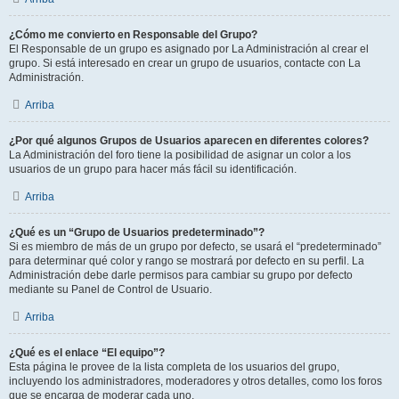
¿Cómo me convierto en Responsable del Grupo?
El Responsable de un grupo es asignado por La Administración al crear el
grupo. Si está interesado en crear un grupo de usuarios, contacte con La
Administración.
Arriba
¿Por qué algunos Grupos de Usuarios aparecen en diferentes colores?
La Administración del foro tiene la posibilidad de asignar un color a los
usuarios de un grupo para hacer más fácil su identificación.
Arriba
¿Qué es un “Grupo de Usuarios predeterminado”?
Si es miembro de más de un grupo por defecto, se usará el “predeterminado”
para determinar qué color y rango se mostrará por defecto en su perfil. La
Administración debe darle permisos para cambiar su grupo por defecto
mediante su Panel de Control de Usuario.
Arriba
¿Qué es el enlace “El equipo”?
Esta página le provee de la lista completa de los usuarios del grupo,
incluyendo los administradores, moderadores y otros detalles, como los foros
que se encarga de moderar cada uno.