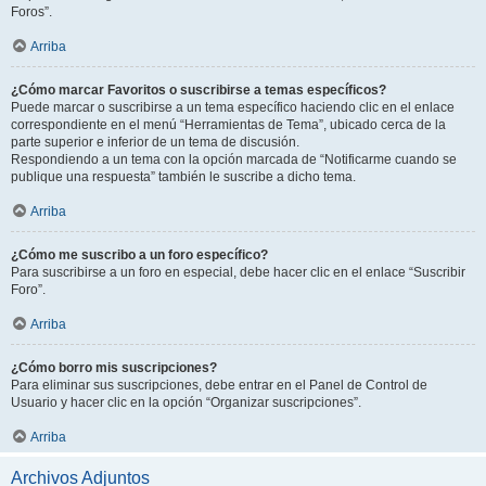
Foros”.
Arriba
¿Cómo marcar Favoritos o suscribirse a temas específicos?
Puede marcar o suscribirse a un tema específico haciendo clic en el enlace
correspondiente en el menú “Herramientas de Tema”, ubicado cerca de la
parte superior e inferior de un tema de discusión.
Respondiendo a un tema con la opción marcada de “Notificarme cuando se
publique una respuesta” también le suscribe a dicho tema.
Arriba
¿Cómo me suscribo a un foro específico?
Para suscribirse a un foro en especial, debe hacer clic en el enlace “Suscribir
Foro”.
Arriba
¿Cómo borro mis suscripciones?
Para eliminar sus suscripciones, debe entrar en el Panel de Control de
Usuario y hacer clic en la opción “Organizar suscripciones”.
Arriba
Archivos Adjuntos