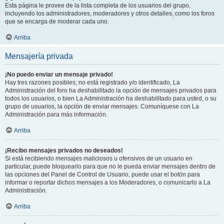
Esta página le provee de la lista completa de los usuarios del grupo,
incluyendo los administradores, moderadores y otros detalles, como los foros
que se encarga de moderar cada uno.
Arriba
Mensajería privada
¡No puedo enviar un mensaje privado!
Hay tres razones posibles; no está registrado y/o identificado, La
Administración del foro ha deshabilitado la opción de mensajes privados para
todos los usuarios, o bien La Administración ha deshabilitado para usted, o su
grupo de usuarios, la opción de enviar mensajes. Comuníquese con La
Administración para más información.
Arriba
¡Recibo mensajes privados no deseados!
Si está recibiendo mensajes maliciosos u ofensivos de un usuario en
particular, puede bloquearlo para que no le pueda enviar mensajes dentro de
las opciones del Panel de Control de Usuario, puede usar el botón para
informar o reportar dichos mensajes a los Moderadores, o comunicarlo a La
Administración.
Arriba