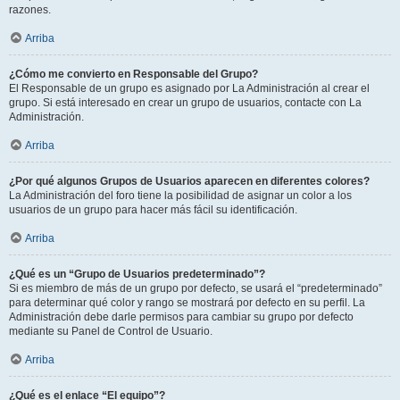
razones.
Arriba
¿Cómo me convierto en Responsable del Grupo?
El Responsable de un grupo es asignado por La Administración al crear el
grupo. Si está interesado en crear un grupo de usuarios, contacte con La
Administración.
Arriba
¿Por qué algunos Grupos de Usuarios aparecen en diferentes colores?
La Administración del foro tiene la posibilidad de asignar un color a los
usuarios de un grupo para hacer más fácil su identificación.
Arriba
¿Qué es un “Grupo de Usuarios predeterminado”?
Si es miembro de más de un grupo por defecto, se usará el “predeterminado”
para determinar qué color y rango se mostrará por defecto en su perfil. La
Administración debe darle permisos para cambiar su grupo por defecto
mediante su Panel de Control de Usuario.
Arriba
¿Qué es el enlace “El equipo”?