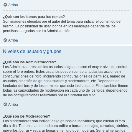
Arriba
¿Qué son los iconos para los temas?
Son imágenes elegidas por el autor del tema para indicar el contenido del
mismo. La posibilidad de usar iconos en los mensajes depende de los
permisos otorgados por La Administración.
Arriba
Niveles de usuario y grupos
¿Qué son los Administradores?
Los Administradores son los usuarios asignados con el mayor nivel de control
sobre el foro entero. Estos usuarios pueden controlar todas las acciones y
configuraciones del foro, incluyendo configuraciones de permisos, baneo de
usuarios, creación de grupos usuarios y moderadores, etc. Dependen del
fundador del foro y de los permisos que éste les ha dado. Ellos también tienen
todas las capacidades de moderación en cada uno de los foros, dependiendo
de las configuraciones realizadas por el fundador del sitio.
Arriba
¿Qué son los Moderadores?
Los Moderadores son individuos (o grupos de individuos) que cuidan el foro
día a día. Tienen la autoridad para editar o borrar mensajes, cerrarlos, abrirlos,
moverlos, borrar y separar temas en el foro que moderan. Generalmente, los