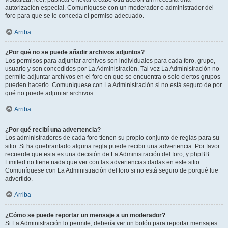
autorización especial. Comuníquese con un moderador o administrador del
foro para que se le conceda el permiso adecuado.
Arriba
¿Por qué no se puede añadir archivos adjuntos?
Los permisos para adjuntar archivos son individuales para cada foro, grupo,
usuario y son concedidos por La Administración. Tal vez La Administración no
permite adjuntar archivos en el foro en que se encuentra o solo ciertos grupos
pueden hacerlo. Comuníquese con La Administración si no está seguro de por
qué no puede adjuntar archivos.
Arriba
¿Por qué recibí una advertencia?
Los administradores de cada foro tienen su propio conjunto de reglas para su
sitio. Si ha quebrantado alguna regla puede recibir una advertencia. Por favor
recuerde que esta es una decisión de La Administración del foro, y phpBB
Limited no tiene nada que ver con las advertencias dadas en este sitio.
Comuníquese con La Administración del foro si no está seguro de porqué fue
advertido.
Arriba
¿Cómo se puede reportar un mensaje a un moderador?
Si La Administración lo permite, debería ver un botón para reportar mensajes