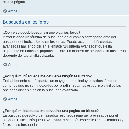
misma página.
Arriba
Búsqueda en los foros
¿Cómo se puede buscar en uno o varios foros?
Introduciendo un término de búsqueda en el campo correspondiente del
buscador del índice, foro o en los temas. Puede acceder a búsquedas
avanzadas haciendo clic en el enlace “Búsqueda Avanzada” que está
disponible en todas las páginas del foro. La manera de acceder a la búsqueda
depende de la plantilla utilizada.
Arriba
¿Por qué mi búsqueda me devuelve ningún resultado?
Probablemente su búsqueda fue muy general e incluye muchos términos
comunes que no son indexados por phpBB. Sea más específico y utilice las
opciones disponibles en la búsqueda avanzada.
Arriba
¿Por qué mi búsqueda me devuelve una página en blanco?
La búsqueda devolvió demasiados resultados para ser procesados por el
servidor. Utilice “Búsqueda Avanzada” y sea más específico en los términos y
foros de su búsqueda.