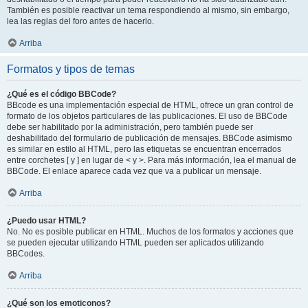
También es posible reactivar un tema respondiendo al mismo, sin embargo,
lea las reglas del foro antes de hacerlo.
Arriba
Formatos y tipos de temas
¿Qué es el código BBCode?
BBcode es una implementación especial de HTML, ofrece un gran control de
formato de los objetos particulares de las publicaciones. El uso de BBCode
debe ser habilitado por la administración, pero también puede ser
deshabilitado del formulario de publicación de mensajes. BBCode asimismo
es similar en estilo al HTML, pero las etiquetas se encuentran encerrados
entre corchetes [ y ] en lugar de < y >. Para más información, lea el manual de
BBCode. El enlace aparece cada vez que va a publicar un mensaje.
Arriba
¿Puedo usar HTML?
No. No es posible publicar en HTML. Muchos de los formatos y acciones que
se pueden ejecutar utilizando HTML pueden ser aplicados utilizando
BBCodes.
Arriba
¿Qué son los emoticonos?