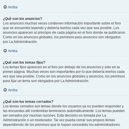
Arriba
¿Qué son los anuncios?
Los anuncios muchas veces contienen información importante sobre el foro
que se encuentra leyendo y debería leerlos cada vez que sea posible. Los
anuncios aparecen al principio de cada página en el foro donde se publicaron.
Como en los anuncios globales, los permisos para anuncios son otorgados
por La Administración.
Arriba
¿Qué son los temas fijos?
Los temas fijos aparecen en el foro por debajo de los anuncios y solo en la
primer página. Muchas veces son importantes por lo que debería leerlos cada
vez que sea posible. Como en los anuncios globales y anuncios, los permisos
para fijar un tema son otorgados por La Administración.
Arriba
¿Qué son los temas cerrados?
Los temas cerrados son temas donde los usuarios ya no pueden responder y
las encuestas allí contenidas terminaron automáticamente. Los temas pueden
ser cerrados por muchas razones. Esta decisión es tomada por La
Administración o un moderador. Tal vez pueda cerrar sus propios temas
dependiendo de los permisos que le hayan concedido los administradores.