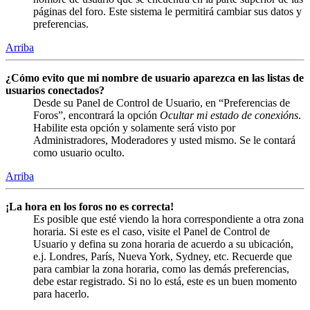
páginas del foro. Este sistema le permitirá cambiar sus datos y
preferencias.
Arriba
¿Cómo evito que mi nombre de usuario aparezca en las listas de
usuarios conectados?
Desde su Panel de Control de Usuario, en “Preferencias de
Foros”, encontrará la opción
Ocultar mi estado de conexións
.
Habilite esta opción y solamente será visto por
Administradores, Moderadores y usted mismo. Se le contará
como usuario oculto.
Arriba
¡La hora en los foros no es correcta!
Es posible que esté viendo la hora correspondiente a otra zona
horaria. Si este es el caso, visite el Panel de Control de
Usuario y defina su zona horaria de acuerdo a su ubicación,
e.j. Londres, París, Nueva York, Sydney, etc. Recuerde que
para cambiar la zona horaria, como las demás preferencias,
debe estar registrado. Si no lo está, este es un buen momento
para hacerlo.