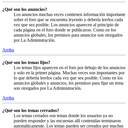
¿Qué son los anuncios?
Los anuncios muchas veces contienen información importante
sobre el foro que se encuentra leyendo y debería leerlos cada
vez que sea posible. Los anuncios aparecen al principio de
cada página en el foro donde se publicaron. Como en los
anuncios globales, los permisos para anuncios son otorgados
por La Administración.
Arriba
¿Qué son los temas fijos?
Los temas fijos aparecen en el foro por debajo de los anuncios
y solo en la primer página. Muchas veces son importantes por
lo que debería leerlos cada vez que sea posible. Como en los
anuncios globales y anuncios, los permisos para fijar un tema
son otorgados por La Administración.
Arriba
¿Qué son los temas cerrados?
Los temas cerrados son temas donde los usuarios ya no
pueden responder y las encuestas allí contenidas terminaron
automáticamente. Los temas pueden ser cerrados por muchas