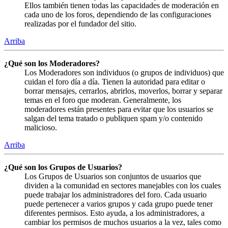
Ellos también tienen todas las capacidades de moderación en
cada uno de los foros, dependiendo de las configuraciones
realizadas por el fundador del sitio.
Arriba
¿Qué son los Moderadores?
Los Moderadores son individuos (o grupos de individuos) que
cuidan el foro día a día. Tienen la autoridad para editar o
borrar mensajes, cerrarlos, abrirlos, moverlos, borrar y separar
temas en el foro que moderan. Generalmente, los
moderadores están presentes para evitar que los usuarios se
salgan del tema tratado o publiquen spam y/o contenido
malicioso.
Arriba
¿Qué son los Grupos de Usuarios?
Los Grupos de Usuarios son conjuntos de usuarios que
dividen a la comunidad en sectores manejables con los cuales
puede trabajar los administradores del foro. Cada usuario
puede pertenecer a varios grupos y cada grupo puede tener
diferentes permisos. Esto ayuda, a los administradores, a
cambiar los permisos de muchos usuarios a la vez, tales como