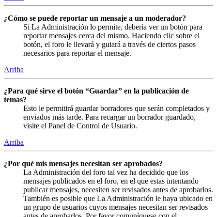
¿Cómo se puede reportar un mensaje a un moderador?
Si La Administración lo permite, debería ver un botón para
reportar mensajes cerca del mismo. Haciendo clic sobre el
botón, el foro le llevará y guiará a través de ciertos pasos
necesarios para reportar el mensaje.
Arriba
¿Para qué sirve el botón “Guardar” en la publicación de
temas?
Esto le permitirá guardar borradores que serán completados y
enviados más tarde. Para recargar un borrador guardado,
visite el Panel de Control de Usuario.
Arriba
¿Por qué mis mensajes necesitan ser aprobados?
La Administración del foro tal vez ha decidido que los
mensajes publicados en el foro, en el que estas intentando
publicar mensajes, necesiten ser revisados antes de aprobarlos.
También es posible que La Administración le haya ubicado en
un grupo de usuarios cuyos mensajes necesitan ser revisados
antes de aprobarlos. Por favor comuníquese con el