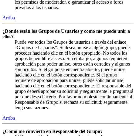
los permisos de moderador, o garantizar el acceso a foros
privados a los usuarios.
Arriba
¿Donde están los Grupos de Usuarios y como me puedo unir a
ellos?
Puede ver todos los Grupos de usuarios a través del enlace
“Grupos de Usuarios”. Si desea unirse a algún grupo, puede
proceder haciendo clic en el botón apropiado. No todos los
grupos tienen libre acceso. Sin embargo, algunos requieren
aprobación para poder unirse, otros están cerrados y algunos
son ocultos. Si el grupo se encuentra abierto, puede unirse
haciendo clic en el botón correspondiente. Si el grupo
requiere de aprobación para unirse, puede solicitar unirse
haciendo clic en el botón correspondiente. El responsable del
grupo deberá aprobar su solicitud y seguramente le preguntará
por qué desea hacerlo. Por favor no moleste continuamente al
Responsable de Grupo si rechaza su solicitud; seguramente
tenga sus razones.
Arriba
¿Cómo me convierto en Responsable del Grupo?