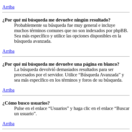
Arriba
¿Por qué mi búsqueda me devuelve ningún resultado?
Probablemente su búsqueda fue muy general e incluye
muchos términos comunes que no son indexados por phpBB.
Sea más específico y utilice las opciones disponibles en la
búsqueda avanzada.
Arriba
¿Por qué mi búsqueda me devuelve una página en blanco?
La búsqueda devolvió demasiados resultados para ser
procesados por el servidor. Utilice “Búsqueda Avanzada” y
sea más específico en los términos y foros de su búsqueda.
Arriba
¿Cómo busco usuarios?
Pulse en el enlace “Usuarios” y haga clic en el enlace “Buscar
un usuario”.
Arriba