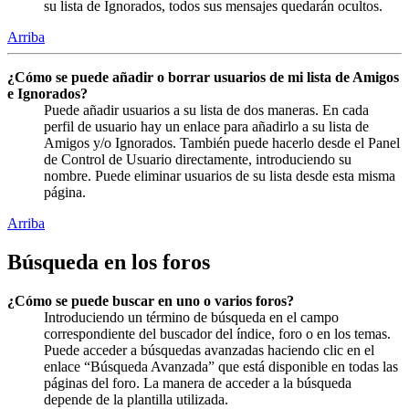
su lista de Ignorados, todos sus mensajes quedarán ocultos.
Arriba
¿Cómo se puede añadir o borrar usuarios de mi lista de Amigos
e Ignorados?
Puede añadir usuarios a su lista de dos maneras. En cada
perfil de usuario hay un enlace para añadirlo a su lista de
Amigos y/o Ignorados. También puede hacerlo desde el Panel
de Control de Usuario directamente, introduciendo su
nombre. Puede eliminar usuarios de su lista desde esta misma
página.
Arriba
Búsqueda en los foros
¿Cómo se puede buscar en uno o varios foros?
Introduciendo un término de búsqueda en el campo
correspondiente del buscador del índice, foro o en los temas.
Puede acceder a búsquedas avanzadas haciendo clic en el
enlace “Búsqueda Avanzada” que está disponible en todas las
páginas del foro. La manera de acceder a la búsqueda
depende de la plantilla utilizada.