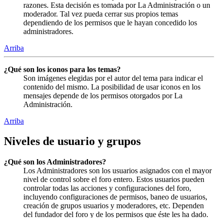
razones. Esta decisión es tomada por La Administración o un
moderador. Tal vez pueda cerrar sus propios temas
dependiendo de los permisos que le hayan concedido los
administradores.
Arriba
¿Qué son los iconos para los temas?
Son imágenes elegidas por el autor del tema para indicar el
contenido del mismo. La posibilidad de usar iconos en los
mensajes depende de los permisos otorgados por La
Administración.
Arriba
Niveles de usuario y grupos
¿Qué son los Administradores?
Los Administradores son los usuarios asignados con el mayor
nivel de control sobre el foro entero. Estos usuarios pueden
controlar todas las acciones y configuraciones del foro,
incluyendo configuraciones de permisos, baneo de usuarios,
creación de grupos usuarios y moderadores, etc. Dependen
del fundador del foro y de los permisos que éste les ha dado.