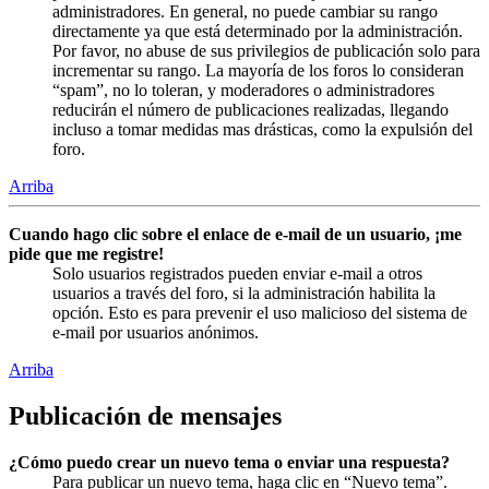
administradores. En general, no puede cambiar su rango
directamente ya que está determinado por la administración.
Por favor, no abuse de sus privilegios de publicación solo para
incrementar su rango. La mayoría de los foros lo consideran
“spam”, no lo toleran, y moderadores o administradores
reducirán el número de publicaciones realizadas, llegando
incluso a tomar medidas mas drásticas, como la expulsión del
foro.
Arriba
Cuando hago clic sobre el enlace de e-mail de un usuario, ¡me
pide que me registre!
Solo usuarios registrados pueden enviar e-mail a otros
usuarios a través del foro, si la administración habilita la
opción. Esto es para prevenir el uso malicioso del sistema de
e-mail por usuarios anónimos.
Arriba
Publicación de mensajes
¿Cómo puedo crear un nuevo tema o enviar una respuesta?
Para publicar un nuevo tema, haga clic en “Nuevo tema”.