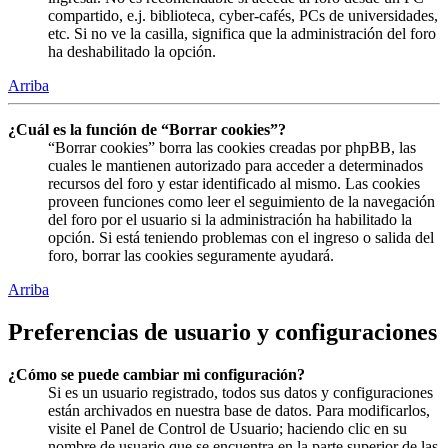
compartido, e.j. biblioteca, cyber-cafés, PCs de universidades,
etc. Si no ve la casilla, significa que la administración del foro
ha deshabilitado la opción.
Arriba
¿Cuál es la función de “Borrar cookies”?
“Borrar cookies” borra las cookies creadas por phpBB, las
cuales le mantienen autorizado para acceder a determinados
recursos del foro y estar identificado al mismo. Las cookies
proveen funciones como leer el seguimiento de la navegación
del foro por el usuario si la administración ha habilitado la
opción. Si está teniendo problemas con el ingreso o salida del
foro, borrar las cookies seguramente ayudará.
Arriba
Preferencias de usuario y configuraciones
¿Cómo se puede cambiar mi configuración?
Si es un usuario registrado, todos sus datos y configuraciones
están archivados en nuestra base de datos. Para modificarlos,
visite el Panel de Control de Usuario; haciendo clic en su
nombre de usuario que se encuentra en la parte superior de las