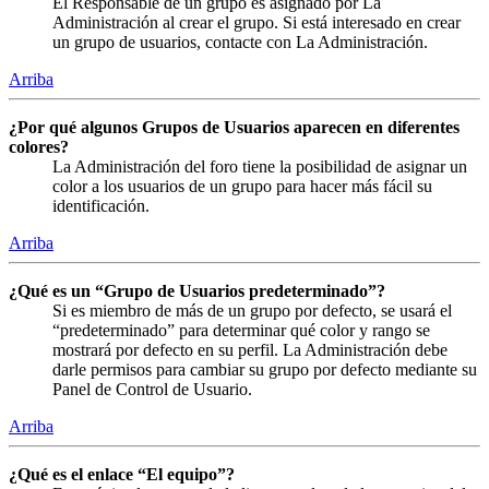
El Responsable de un grupo es asignado por La
Administración al crear el grupo. Si está interesado en crear
un grupo de usuarios, contacte con La Administración.
Arriba
¿Por qué algunos Grupos de Usuarios aparecen en diferentes
colores?
La Administración del foro tiene la posibilidad de asignar un
color a los usuarios de un grupo para hacer más fácil su
identificación.
Arriba
¿Qué es un “Grupo de Usuarios predeterminado”?
Si es miembro de más de un grupo por defecto, se usará el
“predeterminado” para determinar qué color y rango se
mostrará por defecto en su perfil. La Administración debe
darle permisos para cambiar su grupo por defecto mediante su
Panel de Control de Usuario.
Arriba
¿Qué es el enlace “El equipo”?