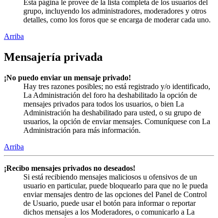
Esta página le provee de la lista completa de los usuarios del
grupo, incluyendo los administradores, moderadores y otros
detalles, como los foros que se encarga de moderar cada uno.
Arriba
Mensajería privada
¡No puedo enviar un mensaje privado!
Hay tres razones posibles; no está registrado y/o identificado,
La Administración del foro ha deshabilitado la opción de
mensajes privados para todos los usuarios, o bien La
Administración ha deshabilitado para usted, o su grupo de
usuarios, la opción de enviar mensajes. Comuníquese con La
Administración para más información.
Arriba
¡Recibo mensajes privados no deseados!
Si está recibiendo mensajes maliciosos u ofensivos de un
usuario en particular, puede bloquearlo para que no le pueda
enviar mensajes dentro de las opciones del Panel de Control
de Usuario, puede usar el botón para informar o reportar
dichos mensajes a los Moderadores, o comunicarlo a La