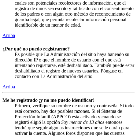
cuales son potenciales recolectores de información, que el
registro de niños sea escrito y ratificado con el consentimiento
de los padres o con algún otro método de reconocimiento de
guardia legal, que permita recolectar información personal
identificable de un menor de edad.
Arriba
¿Por qué no puedo registrarme?
Es posible que La Administración del sitio haya baneado su
dirección IP o que el nombre de usuario con el que está
intentando registrarse, esté deshabilitado. También puede estar
deshabilitado el registro de nuevos usuarios. Póngase en
contacto con La Administración del sitio.
Arriba
Me he registrado ¡y no me puedo identificar!
Primero, verifique su nombre de usuario y contraseña. Si todo
está correcto, hay dos posibles razones. Si el Sistema de
Protección Infantil (APPCO) está activado y cuando se
registró eligió la opción
Soy menor de 13 años
entonces
tendrá que seguir algunas instrucciones que se le darán para
activar la cuenta. Algunos foros disponen que las cuentas