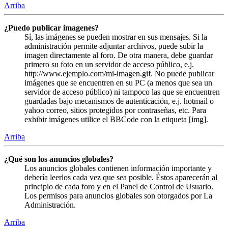
Arriba
¿Puedo publicar imagenes?
Sí, las imágenes se pueden mostrar en sus mensajes. Si la
administración permite adjuntar archivos, puede subir la
imagen directamente al foro. De otra manera, debe guardar
primero su foto en un servidor de acceso público, e.j.
http://www.ejemplo.com/mi-imagen.gif. No puede publicar
imágenes que se encuentren en su PC (a menos que sea un
servidor de acceso público) ni tampoco las que se encuentren
guardadas bajo mecanismos de autenticación, e.j. hotmail o
yahoo correo, sitios protegidos por contraseñas, etc. Para
exhibir imágenes utilice el BBCode con la etiqueta [img].
Arriba
¿Qué son los anuncios globales?
Los anuncios globales contienen información importante y
debería leerlos cada vez que sea posible. Éstos aparecerán al
principio de cada foro y en el Panel de Control de Usuario.
Los permisos para anuncios globales son otorgados por La
Administración.
Arriba