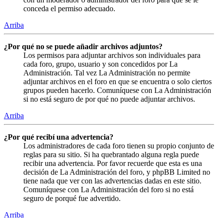
conceda el permiso adecuado.
Arriba
¿Por qué no se puede añadir archivos adjuntos?
Los permisos para adjuntar archivos son individuales para
cada foro, grupo, usuario y son concedidos por La
Administración. Tal vez La Administración no permite
adjuntar archivos en el foro en que se encuentra o solo ciertos
grupos pueden hacerlo. Comuníquese con La Administración
si no está seguro de por qué no puede adjuntar archivos.
Arriba
¿Por qué recibí una advertencia?
Los administradores de cada foro tienen su propio conjunto de
reglas para su sitio. Si ha quebrantado alguna regla puede
recibir una advertencia. Por favor recuerde que esta es una
decisión de La Administración del foro, y phpBB Limited no
tiene nada que ver con las advertencias dadas en este sitio.
Comuníquese con La Administración del foro si no está
seguro de porqué fue advertido.
Arriba