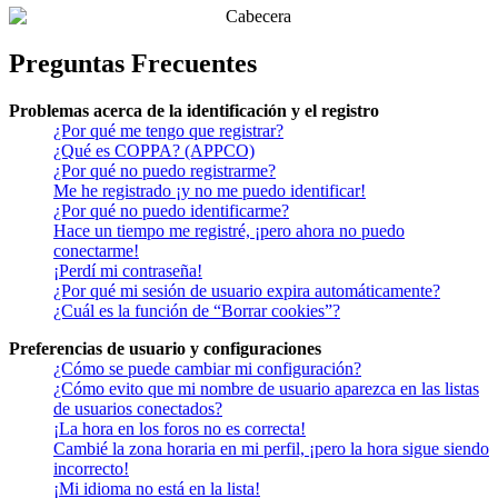
Preguntas Frecuentes
Problemas acerca de la identificación y el registro
¿Por qué me tengo que registrar?
¿Qué es COPPA? (APPCO)
¿Por qué no puedo registrarme?
Me he registrado ¡y no me puedo identificar!
¿Por qué no puedo identificarme?
Hace un tiempo me registré, ¡pero ahora no puedo
conectarme!
¡Perdí mi contraseña!
¿Por qué mi sesión de usuario expira automáticamente?
¿Cuál es la función de “Borrar cookies”?
Preferencias de usuario y configuraciones
¿Cómo se puede cambiar mi configuración?
¿Cómo evito que mi nombre de usuario aparezca en las listas
de usuarios conectados?
¡La hora en los foros no es correcta!
Cambié la zona horaria en mi perfil, ¡pero la hora sigue siendo
incorrecto!
¡Mi idioma no está en la lista!