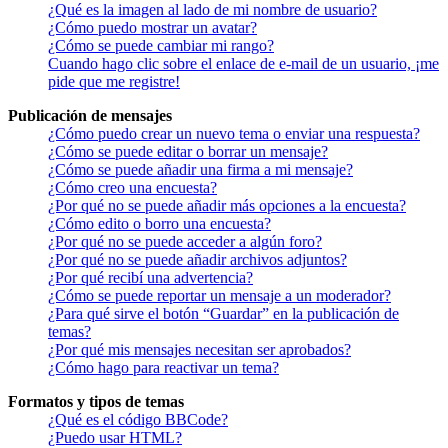
¿Qué es la imagen al lado de mi nombre de usuario?
¿Cómo puedo mostrar un avatar?
¿Cómo se puede cambiar mi rango?
Cuando hago clic sobre el enlace de e-mail de un usuario, ¡me
pide que me registre!
Publicación de mensajes
¿Cómo puedo crear un nuevo tema o enviar una respuesta?
¿Cómo se puede editar o borrar un mensaje?
¿Cómo se puede añadir una firma a mi mensaje?
¿Cómo creo una encuesta?
¿Por qué no se puede añadir más opciones a la encuesta?
¿Cómo edito o borro una encuesta?
¿Por qué no se puede acceder a algún foro?
¿Por qué no se puede añadir archivos adjuntos?
¿Por qué recibí una advertencia?
¿Cómo se puede reportar un mensaje a un moderador?
¿Para qué sirve el botón “Guardar” en la publicación de
temas?
¿Por qué mis mensajes necesitan ser aprobados?
¿Cómo hago para reactivar un tema?
Formatos y tipos de temas
¿Qué es el código BBCode?
¿Puedo usar HTML?