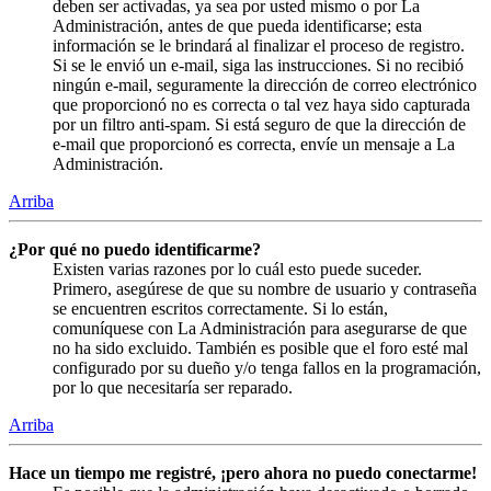
deben ser activadas, ya sea por usted mismo o por La
Administración, antes de que pueda identificarse; esta
información se le brindará al finalizar el proceso de registro.
Si se le envió un e-mail, siga las instrucciones. Si no recibió
ningún e-mail, seguramente la dirección de correo electrónico
que proporcionó no es correcta o tal vez haya sido capturada
por un filtro anti-spam. Si está seguro de que la dirección de
e-mail que proporcionó es correcta, envíe un mensaje a La
Administración.
Arriba
¿Por qué no puedo identificarme?
Existen varias razones por lo cuál esto puede suceder.
Primero, asegúrese de que su nombre de usuario y contraseña
se encuentren escritos correctamente. Si lo están,
comuníquese con La Administración para asegurarse de que
no ha sido excluido. También es posible que el foro esté mal
configurado por su dueño y/o tenga fallos en la programación,
por lo que necesitaría ser reparado.
Arriba
Hace un tiempo me registré, ¡pero ahora no puedo conectarme!