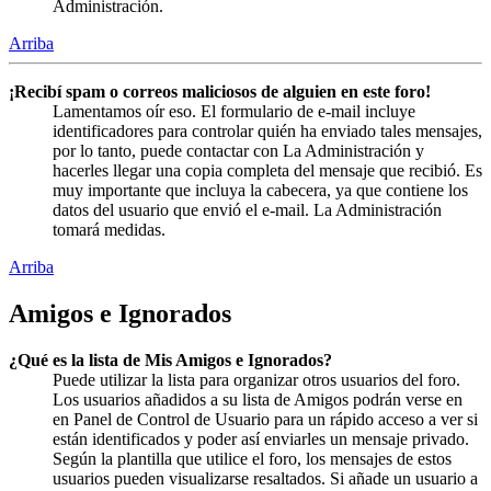
Administración.
Arriba
¡Recibí spam o correos maliciosos de alguien en este foro!
Lamentamos oír eso. El formulario de e-mail incluye
identificadores para controlar quién ha enviado tales mensajes,
por lo tanto, puede contactar con La Administración y
hacerles llegar una copia completa del mensaje que recibió. Es
muy importante que incluya la cabecera, ya que contiene los
datos del usuario que envió el e-mail. La Administración
tomará medidas.
Arriba
Amigos e Ignorados
¿Qué es la lista de Mis Amigos e Ignorados?
Puede utilizar la lista para organizar otros usuarios del foro.
Los usuarios añadidos a su lista de Amigos podrán verse en
en Panel de Control de Usuario para un rápido acceso a ver si
están identificados y poder así enviarles un mensaje privado.
Según la plantilla que utilice el foro, los mensajes de estos
usuarios pueden visualizarse resaltados. Si añade un usuario a