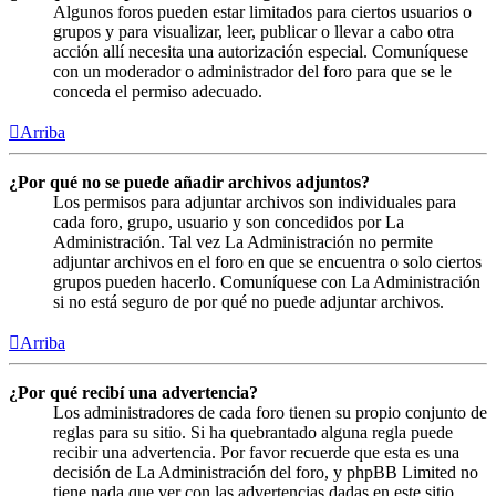
Algunos foros pueden estar limitados para ciertos usuarios o
grupos y para visualizar, leer, publicar o llevar a cabo otra
acción allí necesita una autorización especial. Comuníquese
con un moderador o administrador del foro para que se le
conceda el permiso adecuado.
Arriba
¿Por qué no se puede añadir archivos adjuntos?
Los permisos para adjuntar archivos son individuales para
cada foro, grupo, usuario y son concedidos por La
Administración. Tal vez La Administración no permite
adjuntar archivos en el foro en que se encuentra o solo ciertos
grupos pueden hacerlo. Comuníquese con La Administración
si no está seguro de por qué no puede adjuntar archivos.
Arriba
¿Por qué recibí una advertencia?
Los administradores de cada foro tienen su propio conjunto de
reglas para su sitio. Si ha quebrantado alguna regla puede
recibir una advertencia. Por favor recuerde que esta es una
decisión de La Administración del foro, y phpBB Limited no
tiene nada que ver con las advertencias dadas en este sitio.