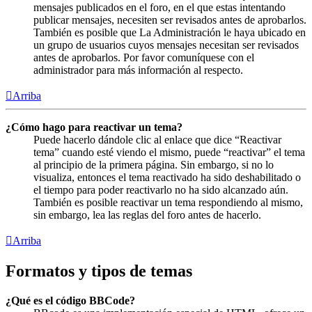
mensajes publicados en el foro, en el que estas intentando
publicar mensajes, necesiten ser revisados antes de aprobarlos.
También es posible que La Administración le haya ubicado en
un grupo de usuarios cuyos mensajes necesitan ser revisados
antes de aprobarlos. Por favor comuníquese con el
administrador para más información al respecto.
Arriba
¿Cómo hago para reactivar un tema?
Puede hacerlo dándole clic al enlace que dice “Reactivar
tema” cuando esté viendo el mismo, puede “reactivar” el tema
al principio de la primera página. Sin embargo, si no lo
visualiza, entonces el tema reactivado ha sido deshabilitado o
el tiempo para poder reactivarlo no ha sido alcanzado aún.
También es posible reactivar un tema respondiendo al mismo,
sin embargo, lea las reglas del foro antes de hacerlo.
Arriba
Formatos y tipos de temas
¿Qué es el código BBCode?