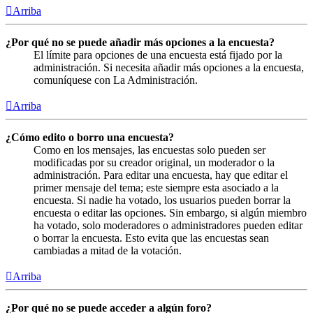
Arriba
¿Por qué no se puede añadir más opciones a la encuesta?
El límite para opciones de una encuesta está fijado por la
administración. Si necesita añadir más opciones a la encuesta,
comuníquese con La Administración.
Arriba
¿Cómo edito o borro una encuesta?
Como en los mensajes, las encuestas solo pueden ser
modificadas por su creador original, un moderador o la
administración. Para editar una encuesta, hay que editar el
primer mensaje del tema; este siempre esta asociado a la
encuesta. Si nadie ha votado, los usuarios pueden borrar la
encuesta o editar las opciones. Sin embargo, si algún miembro
ha votado, solo moderadores o administradores pueden editar
o borrar la encuesta. Esto evita que las encuestas sean
cambiadas a mitad de la votación.
Arriba
¿Por qué no se puede acceder a algún foro?