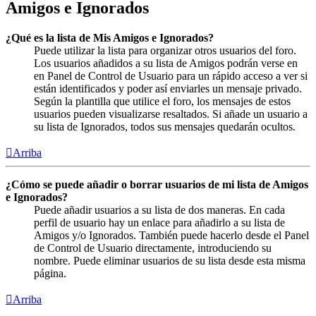
Amigos e Ignorados
¿Qué es la lista de Mis Amigos e Ignorados?
Puede utilizar la lista para organizar otros usuarios del foro.
Los usuarios añadidos a su lista de Amigos podrán verse en
en Panel de Control de Usuario para un rápido acceso a ver si
están identificados y poder así enviarles un mensaje privado.
Según la plantilla que utilice el foro, los mensajes de estos
usuarios pueden visualizarse resaltados. Si añade un usuario a
su lista de Ignorados, todos sus mensajes quedarán ocultos.
Arriba
¿Cómo se puede añadir o borrar usuarios de mi lista de Amigos
e Ignorados?
Puede añadir usuarios a su lista de dos maneras. En cada
perfil de usuario hay un enlace para añadirlo a su lista de
Amigos y/o Ignorados. También puede hacerlo desde el Panel
de Control de Usuario directamente, introduciendo su
nombre. Puede eliminar usuarios de su lista desde esta misma
página.
Arriba