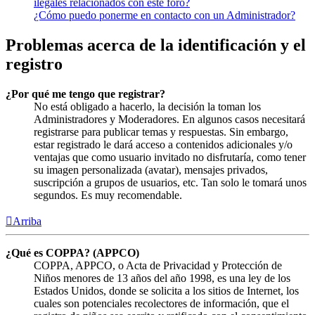
ilegales relacionados con este foro?
¿Cómo puedo ponerme en contacto con un Administrador?
Problemas acerca de la identificación y el
registro
¿Por qué me tengo que registrar?
No está obligado a hacerlo, la decisión la toman los
Administradores y Moderadores. En algunos casos necesitará
registrarse para publicar temas y respuestas. Sin embargo,
estar registrado le dará acceso a contenidos adicionales y/o
ventajas que como usuario invitado no disfrutaría, como tener
su imagen personalizada (avatar), mensajes privados,
suscripción a grupos de usuarios, etc. Tan solo le tomará unos
segundos. Es muy recomendable.
Arriba
¿Qué es COPPA? (APPCO)
COPPA, APPCO, o Acta de Privacidad y Protección de
Niños menores de 13 años del año 1998, es una ley de los
Estados Unidos, donde se solicita a los sitios de Internet, los
cuales son potenciales recolectores de información, que el