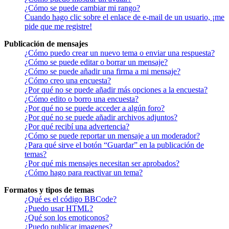
¿Cómo se puede cambiar mi rango?
Cuando hago clic sobre el enlace de e-mail de un usuario, ¡me
pide que me registre!
Publicación de mensajes
¿Cómo puedo crear un nuevo tema o enviar una respuesta?
¿Cómo se puede editar o borrar un mensaje?
¿Cómo se puede añadir una firma a mi mensaje?
¿Cómo creo una encuesta?
¿Por qué no se puede añadir más opciones a la encuesta?
¿Cómo edito o borro una encuesta?
¿Por qué no se puede acceder a algún foro?
¿Por qué no se puede añadir archivos adjuntos?
¿Por qué recibí una advertencia?
¿Cómo se puede reportar un mensaje a un moderador?
¿Para qué sirve el botón “Guardar” en la publicación de
temas?
¿Por qué mis mensajes necesitan ser aprobados?
¿Cómo hago para reactivar un tema?
Formatos y tipos de temas
¿Qué es el código BBCode?
¿Puedo usar HTML?
¿Qué son los emoticonos?
¿Puedo publicar imagenes?