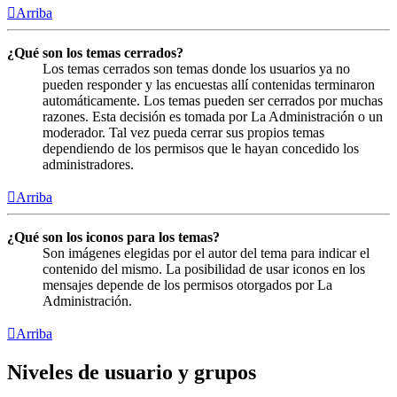
Arriba
¿Qué son los temas cerrados?
Los temas cerrados son temas donde los usuarios ya no
pueden responder y las encuestas allí contenidas terminaron
automáticamente. Los temas pueden ser cerrados por muchas
razones. Esta decisión es tomada por La Administración o un
moderador. Tal vez pueda cerrar sus propios temas
dependiendo de los permisos que le hayan concedido los
administradores.
Arriba
¿Qué son los iconos para los temas?
Son imágenes elegidas por el autor del tema para indicar el
contenido del mismo. La posibilidad de usar iconos en los
mensajes depende de los permisos otorgados por La
Administración.
Arriba
Niveles de usuario y grupos