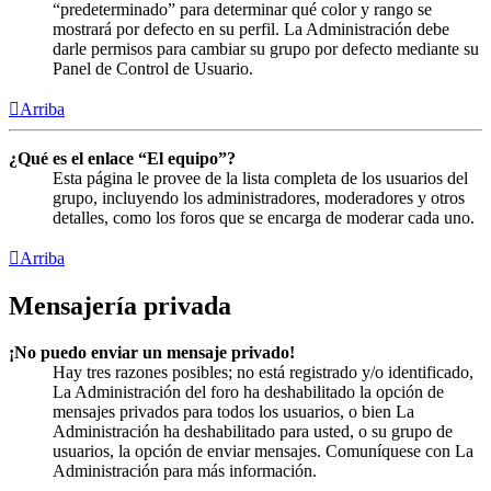
“predeterminado” para determinar qué color y rango se
mostrará por defecto en su perfil. La Administración debe
darle permisos para cambiar su grupo por defecto mediante su
Panel de Control de Usuario.
Arriba
¿Qué es el enlace “El equipo”?
Esta página le provee de la lista completa de los usuarios del
grupo, incluyendo los administradores, moderadores y otros
detalles, como los foros que se encarga de moderar cada uno.
Arriba
Mensajería privada
¡No puedo enviar un mensaje privado!
Hay tres razones posibles; no está registrado y/o identificado,
La Administración del foro ha deshabilitado la opción de
mensajes privados para todos los usuarios, o bien La
Administración ha deshabilitado para usted, o su grupo de
usuarios, la opción de enviar mensajes. Comuníquese con La
Administración para más información.