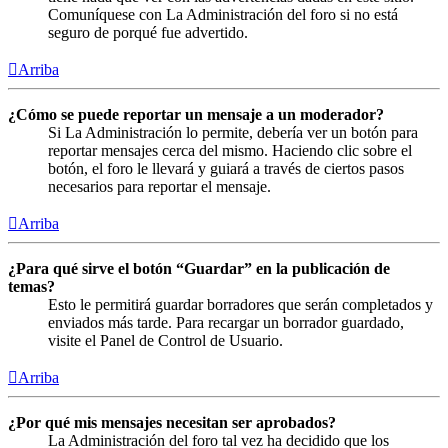
Comuníquese con La Administración del foro si no está
seguro de porqué fue advertido.
Arriba
¿Cómo se puede reportar un mensaje a un moderador?
Si La Administración lo permite, debería ver un botón para
reportar mensajes cerca del mismo. Haciendo clic sobre el
botón, el foro le llevará y guiará a través de ciertos pasos
necesarios para reportar el mensaje.
Arriba
¿Para qué sirve el botón “Guardar” en la publicación de
temas?
Esto le permitirá guardar borradores que serán completados y
enviados más tarde. Para recargar un borrador guardado,
visite el Panel de Control de Usuario.
Arriba
¿Por qué mis mensajes necesitan ser aprobados?
La Administración del foro tal vez ha decidido que los