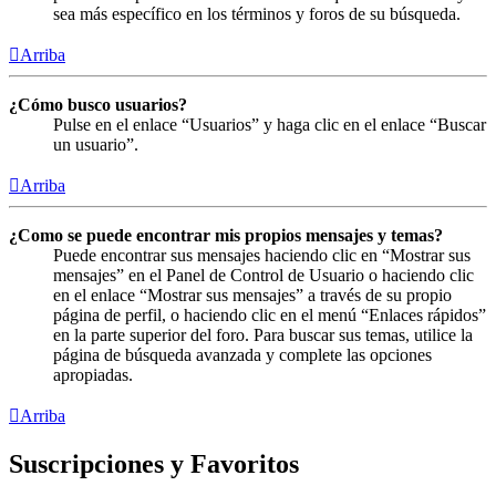
sea más específico en los términos y foros de su búsqueda.
Arriba
¿Cómo busco usuarios?
Pulse en el enlace “Usuarios” y haga clic en el enlace “Buscar
un usuario”.
Arriba
¿Como se puede encontrar mis propios mensajes y temas?
Puede encontrar sus mensajes haciendo clic en “Mostrar sus
mensajes” en el Panel de Control de Usuario o haciendo clic
en el enlace “Mostrar sus mensajes” a través de su propio
página de perfil, o haciendo clic en el menú “Enlaces rápidos”
en la parte superior del foro. Para buscar sus temas, utilice la
página de búsqueda avanzada y complete las opciones
apropiadas.
Arriba
Suscripciones y Favoritos