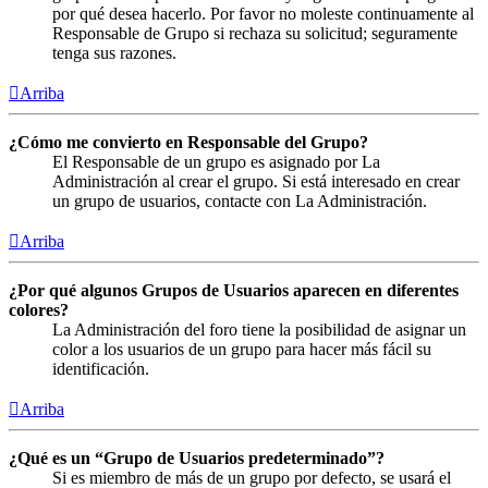
por qué desea hacerlo. Por favor no moleste continuamente al
Responsable de Grupo si rechaza su solicitud; seguramente
tenga sus razones.
Arriba
¿Cómo me convierto en Responsable del Grupo?
El Responsable de un grupo es asignado por La
Administración al crear el grupo. Si está interesado en crear
un grupo de usuarios, contacte con La Administración.
Arriba
¿Por qué algunos Grupos de Usuarios aparecen en diferentes
colores?
La Administración del foro tiene la posibilidad de asignar un
color a los usuarios de un grupo para hacer más fácil su
identificación.
Arriba
¿Qué es un “Grupo de Usuarios predeterminado”?
Si es miembro de más de un grupo por defecto, se usará el