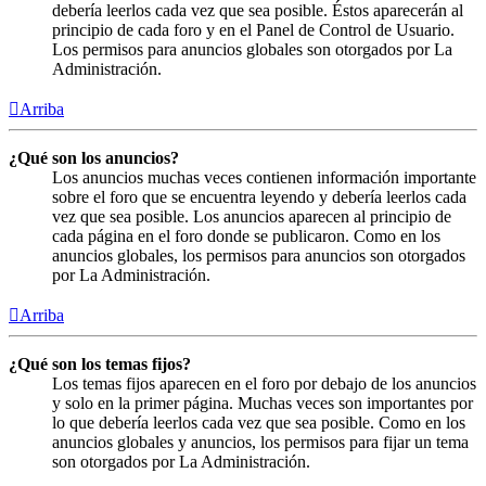
debería leerlos cada vez que sea posible. Éstos aparecerán al
principio de cada foro y en el Panel de Control de Usuario.
Los permisos para anuncios globales son otorgados por La
Administración.
Arriba
¿Qué son los anuncios?
Los anuncios muchas veces contienen información importante
sobre el foro que se encuentra leyendo y debería leerlos cada
vez que sea posible. Los anuncios aparecen al principio de
cada página en el foro donde se publicaron. Como en los
anuncios globales, los permisos para anuncios son otorgados
por La Administración.
Arriba
¿Qué son los temas fijos?
Los temas fijos aparecen en el foro por debajo de los anuncios
y solo en la primer página. Muchas veces son importantes por
lo que debería leerlos cada vez que sea posible. Como en los
anuncios globales y anuncios, los permisos para fijar un tema
son otorgados por La Administración.