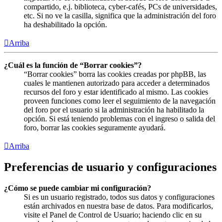
compartido, e.j. biblioteca, cyber-cafés, PCs de universidades,
etc. Si no ve la casilla, significa que la administración del foro
ha deshabilitado la opción.
Arriba
¿Cuál es la función de “Borrar cookies”?
“Borrar cookies” borra las cookies creadas por phpBB, las
cuales le mantienen autorizado para acceder a determinados
recursos del foro y estar identificado al mismo. Las cookies
proveen funciones como leer el seguimiento de la navegación
del foro por el usuario si la administración ha habilitado la
opción. Si está teniendo problemas con el ingreso o salida del
foro, borrar las cookies seguramente ayudará.
Arriba
Preferencias de usuario y configuraciones
¿Cómo se puede cambiar mi configuración?
Si es un usuario registrado, todos sus datos y configuraciones
están archivados en nuestra base de datos. Para modificarlos,
visite el Panel de Control de Usuario; haciendo clic en su