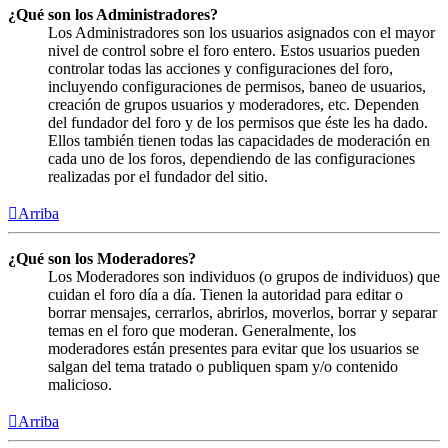
¿Qué son los Administradores?
Los Administradores son los usuarios asignados con el mayor
nivel de control sobre el foro entero. Estos usuarios pueden
controlar todas las acciones y configuraciones del foro,
incluyendo configuraciones de permisos, baneo de usuarios,
creación de grupos usuarios y moderadores, etc. Dependen
del fundador del foro y de los permisos que éste les ha dado.
Ellos también tienen todas las capacidades de moderación en
cada uno de los foros, dependiendo de las configuraciones
realizadas por el fundador del sitio.
Arriba
¿Qué son los Moderadores?
Los Moderadores son individuos (o grupos de individuos) que
cuidan el foro día a día. Tienen la autoridad para editar o
borrar mensajes, cerrarlos, abrirlos, moverlos, borrar y separar
temas en el foro que moderan. Generalmente, los
moderadores están presentes para evitar que los usuarios se
salgan del tema tratado o publiquen spam y/o contenido
malicioso.
Arriba