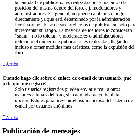
la cantidad de publicaciones realizadas por el usuario o la
posición del mismo dentro del foro, e.j. moderadores y
administradores. En general, no puede cambiar su rango
directamente ya que está determinado por la administración.
Por favor, no abuse de sus privilegios de publicación solo para
incrementar su rango. La mayoría de los foros lo consideran
“spam”, no lo toleran, y moderadores o administradores
reducirán el número de publicaciones realizadas, llegando
incluso a tomar medidas mas drásticas, como la expulsión del
foro.
Arriba
Cuando hago clic sobre el enlace de e-mail de un usuario, ¡me
pide que me registre!
Solo usuarios registrados pueden enviar e-mail a otros
usuarios a través del foro, si la administración habilita la
opción. Esto es para prevenir el uso malicioso del sistema de
e-mail por usuarios anónimos.
Arriba
Publicación de mensajes