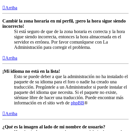
Arriba
Cambié la zona horaria en mi perfil, ¡pero la hora sigue siendo
incorrecto!
Si está seguro de que de la zona horaria es correcta y la hora
sigue siendo incorrecta, entonces la hora almacenada en el
servidor es errónea. Por favor comuníquese con La
Administración para corregir el problema.
Arriba
¡Mi idioma no está en la lista!
Esto se puede deber a que la administración no ha instalado el
paquete de su idioma para el foro o nadie ha creado una
traducción. Pregúntele a un Administrador si puede instalar el
paquete del idioma que necesita. Si el paquete no existe,
siéntase libre de hacer una traducción. Puede encontrar más
información en el sitio web de
phpBB
®
Arriba
¿Qué es la imagen al lado de mi nombre de usuario?