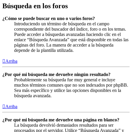
Búsqueda en los foros
¿Cómo se puede buscar en uno o varios foros?
Introduciendo un término de búsqueda en el campo
correspondiente del buscador del índice, foro o en los temas.
Puede acceder a búsquedas avanzadas haciendo clic en el
enlace “Búsqueda Avanzada” que está disponible en todas las
páginas del foro. La manera de acceder a la búsqueda
depende de la plantilla utilizada.
Arriba
¿Por qué mi búsqueda me devuelve ningún resultado?
Probablemente su búsqueda fue muy general e incluye
muchos términos comunes que no son indexados por phpBB.
Sea más específico y utilice las opciones disponibles en la
búsqueda avanzada.
Arriba
¿Por qué mi búsqueda me devuelve una página en blanco?
La búsqueda devolvió demasiados resultados para ser
procesados por el servidor. Utilice “Búsqueda Avanzada” y