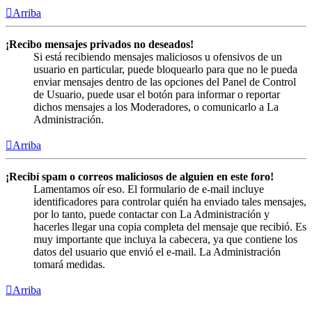
Arriba
¡Recibo mensajes privados no deseados!
Si está recibiendo mensajes maliciosos u ofensivos de un
usuario en particular, puede bloquearlo para que no le pueda
enviar mensajes dentro de las opciones del Panel de Control
de Usuario, puede usar el botón para informar o reportar
dichos mensajes a los Moderadores, o comunicarlo a La
Administración.
Arriba
¡Recibí spam o correos maliciosos de alguien en este foro!
Lamentamos oír eso. El formulario de e-mail incluye
identificadores para controlar quién ha enviado tales mensajes,
por lo tanto, puede contactar con La Administración y
hacerles llegar una copia completa del mensaje que recibió. Es
muy importante que incluya la cabecera, ya que contiene los
datos del usuario que envió el e-mail. La Administración
tomará medidas.
Arriba