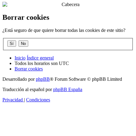
Borrar cookies
¿Está seguro de que quiere borrar todas las cookies de este sitio?
Inicio
Índice general
Todos los horarios son
UTC
Borrar cookies
Desarrollado por
phpBB
® Forum Software © phpBB Limited
Traducción al español por
phpBB España
Privacidad
|
Condiciones