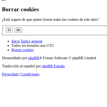
Borrar cookies
¿Está seguro de que quiere borrar todas las cookies de este sitio?
Inicio
Índice general
Todos los horarios son
UTC
Borrar cookies
Desarrollado por
phpBB
® Forum Software © phpBB Limited
Traducción al español por
phpBB España
Privacidad
|
Condiciones