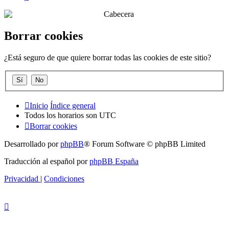
Borrar cookies
¿Está seguro de que quiere borrar todas las cookies de este sitio?
Inicio
Índice general
Todos los horarios son
UTC
Borrar cookies
Desarrollado por
phpBB
® Forum Software © phpBB Limited
Traducción al español por
phpBB España
Privacidad
|
Condiciones