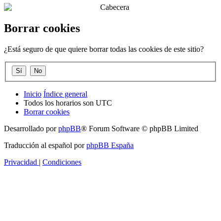
Borrar cookies
¿Está seguro de que quiere borrar todas las cookies de este sitio?
Inicio
Índice general
Todos los horarios son
UTC
Borrar cookies
Desarrollado por
phpBB
® Forum Software © phpBB Limited
Traducción al español por
phpBB España
Privacidad
|
Condiciones