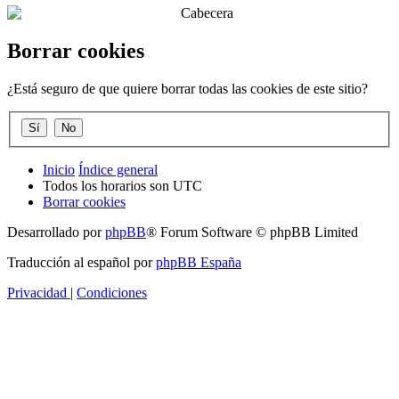
Borrar cookies
¿Está seguro de que quiere borrar todas las cookies de este sitio?
Inicio
Índice general
Todos los horarios son
UTC
Borrar cookies
Desarrollado por
phpBB
® Forum Software © phpBB Limited
Traducción al español por
phpBB España
Privacidad
|
Condiciones