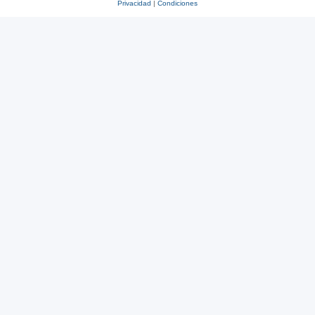
Privacidad
|
Condiciones