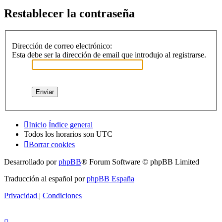
Restablecer la contraseña
Dirección de correo electrónico:
Esta debe ser la dirección de email que introdujo al registrarse.
Inicio
Índice general
Todos los horarios son
UTC
Borrar cookies
Desarrollado por
phpBB
® Forum Software © phpBB Limited
Traducción al español por
phpBB España
Privacidad
|
Condiciones