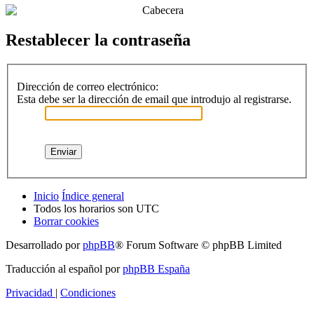
Restablecer la contraseña
Dirección de correo electrónico:
Esta debe ser la dirección de email que introdujo al registrarse.
Inicio
Índice general
Todos los horarios son
UTC
Borrar cookies
Desarrollado por
phpBB
® Forum Software © phpBB Limited
Traducción al español por
phpBB España
Privacidad
|
Condiciones