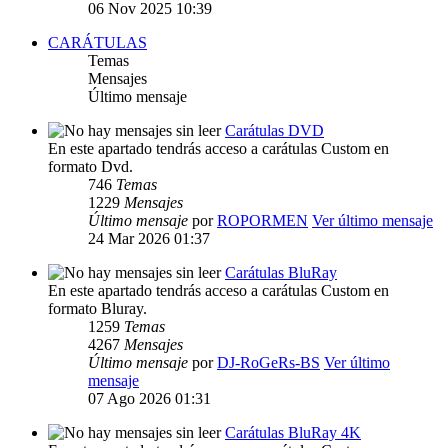
06 Nov 2025 10:39
CARÁTULAS
Temas
Mensajes
Último mensaje
Carátulas DVD
En este apartado tendrás acceso a carátulas Custom en
formato Dvd.
746
Temas
1229
Mensajes
Último mensaje
por
ROPORMEN
Ver último mensaje
24 Mar 2026 01:37
Carátulas BluRay
En este apartado tendrás acceso a carátulas Custom en
formato Bluray.
1259
Temas
4267
Mensajes
Último mensaje
por
DJ-RoGeRs-BS
Ver último
mensaje
07 Ago 2026 01:31
Carátulas BluRay 4K