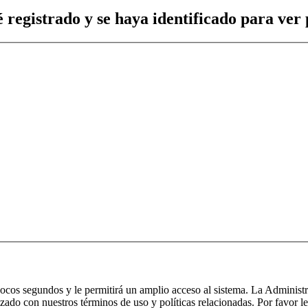
 registrado y se haya identificado para ver p
 pocos segundos y le permitirá un amplio acceso al sistema. La Administ
izado con nuestros términos de uso y políticas relacionadas. Por favor le