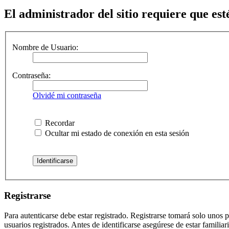
El administrador del sitio requiere que esté
Nombre de Usuario:
Contraseña:
Olvidé mi contraseña
Recordar
Ocultar mi estado de conexión en esta sesión
Registrarse
Para autenticarse debe estar registrado. Registrarse tomará solo unos
usuarios registrados. Antes de identificarse asegúrese de estar familiar