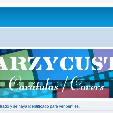
trado y se haya identificado para ver perfiles.