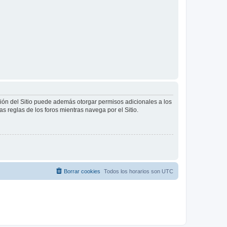
ción del Sitio puede además otorgar permisos adicionales a los
as reglas de los foros mientras navega por el Sitio.
Borrar cookies
Todos los horarios son
UTC