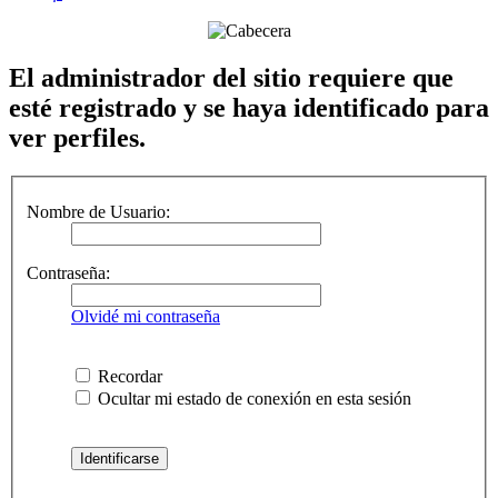
El administrador del sitio requiere que
esté registrado y se haya identificado para
ver perfiles.
Nombre de Usuario:
Contraseña:
Olvidé mi contraseña
Recordar
Ocultar mi estado de conexión en esta sesión