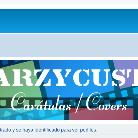
trado y se haya identificado para ver perfiles.