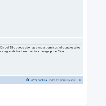
ción del Sitio puede además otorgar permisos adicionales a los
as reglas de los foros mientras navega por el Sitio.
Borrar cookies
Todos los horarios son
UTC