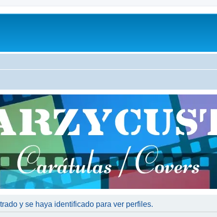
trado y se haya identificado para ver perfiles.