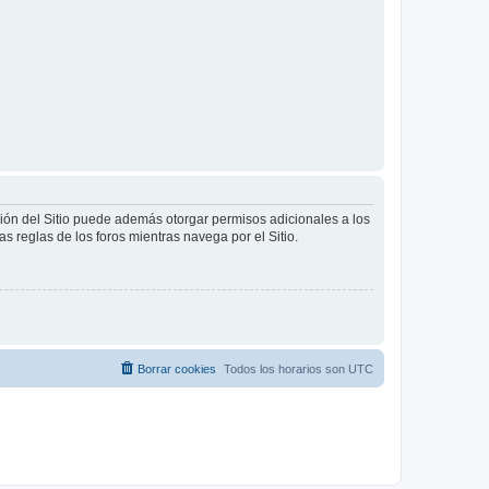
ción del Sitio puede además otorgar permisos adicionales a los
as reglas de los foros mientras navega por el Sitio.
Borrar cookies
Todos los horarios son
UTC