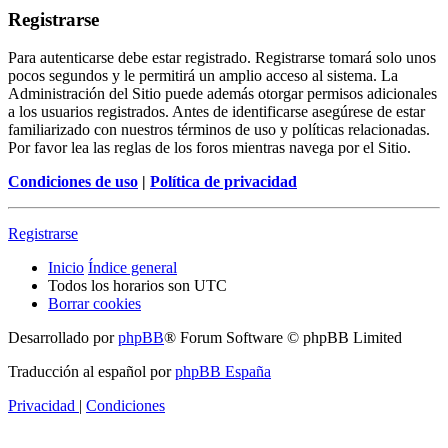
Registrarse
Para autenticarse debe estar registrado. Registrarse tomará solo unos
pocos segundos y le permitirá un amplio acceso al sistema. La
Administración del Sitio puede además otorgar permisos adicionales
a los usuarios registrados. Antes de identificarse asegúrese de estar
familiarizado con nuestros términos de uso y políticas relacionadas.
Por favor lea las reglas de los foros mientras navega por el Sitio.
Condiciones de uso
|
Política de privacidad
Registrarse
Inicio
Índice general
Todos los horarios son
UTC
Borrar cookies
Desarrollado por
phpBB
® Forum Software © phpBB Limited
Traducción al español por
phpBB España
Privacidad
|
Condiciones