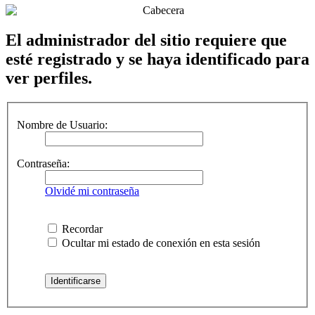
El administrador del sitio requiere que
esté registrado y se haya identificado para
ver perfiles.
Nombre de Usuario:
Contraseña:
Olvidé mi contraseña
Recordar
Ocultar mi estado de conexión en esta sesión