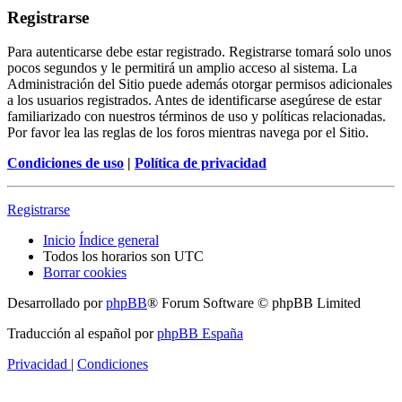
Registrarse
Para autenticarse debe estar registrado. Registrarse tomará solo unos
pocos segundos y le permitirá un amplio acceso al sistema. La
Administración del Sitio puede además otorgar permisos adicionales
a los usuarios registrados. Antes de identificarse asegúrese de estar
familiarizado con nuestros términos de uso y políticas relacionadas.
Por favor lea las reglas de los foros mientras navega por el Sitio.
Condiciones de uso
|
Política de privacidad
Registrarse
Inicio
Índice general
Todos los horarios son
UTC
Borrar cookies
Desarrollado por
phpBB
® Forum Software © phpBB Limited
Traducción al español por
phpBB España
Privacidad
|
Condiciones