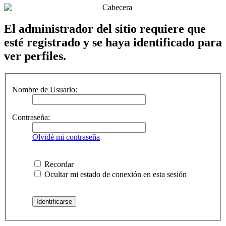
El administrador del sitio requiere que
esté registrado y se haya identificado para
ver perfiles.
Nombre de Usuario:
Contraseña:
Olvidé mi contraseña
Recordar
Ocultar mi estado de conexión en esta sesión