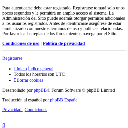
Para autenticarse debe estar registrado. Registrarse tomará solo unos
pocos segundos y le permitirá un amplio acceso al sistema. La
Administración del Sitio puede además otorgar permisos adicionales
a los usuarios registrados. Antes de identificarse asegúrese de estar
familiarizado con nuestros términos de uso y políticas relacionadas.
Por favor lea las reglas de los foros mientras navega por el Sitio.
Condiciones de uso
|
Política de privacidad
Registrarse
Inicio
Índice general
Todos los horarios son
UTC
Borrar cookies
Desarrollado por
phpBB
® Forum Software © phpBB Limited
Traducción al español por
phpBB España
Privacidad
|
Condiciones