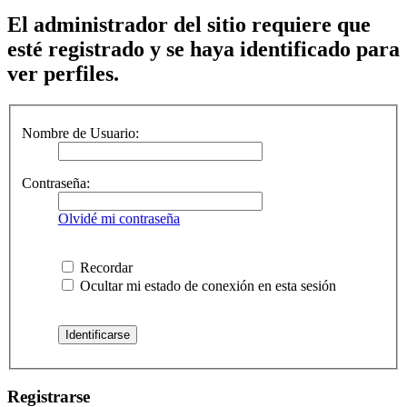
El administrador del sitio requiere que
esté registrado y se haya identificado para
ver perfiles.
Nombre de Usuario:
Contraseña:
Olvidé mi contraseña
Recordar
Ocultar mi estado de conexión en esta sesión
Registrarse