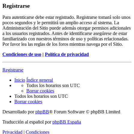
Registrarse
Para autenticarse debe estar registrado. Registrarse tomará solo unos
pocos segundos y le permitirá un amplio acceso al sistema. La
Administración del Sitio puede además otorgar permisos adicionales
a los usuarios registrados. Antes de identificarse asegúrese de estar
familiarizado con nuestros términos de uso y políticas relacionadas.
Por favor lea las reglas de los foros mientras navega por el Sitio.
Condiciones de uso
|
Política de privacidad
Registrarse
Inicio
Índice general
Todos los horarios son
UTC
Borrar cookies
Todos los horarios son
UTC
Borrar cookies
Desarrollado por
phpBB
® Forum Software © phpBB Limited
Traducción al español por
phpBB España
Privacidad
|
Condiciones