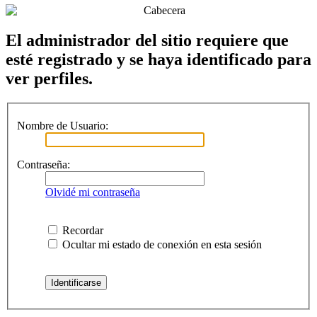
El administrador del sitio requiere que
esté registrado y se haya identificado para
ver perfiles.
Nombre de Usuario:
Contraseña:
Olvidé mi contraseña
Recordar
Ocultar mi estado de conexión en esta sesión