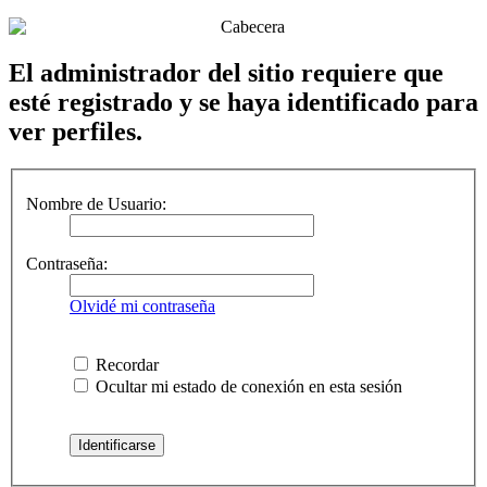
El administrador del sitio requiere que
esté registrado y se haya identificado para
ver perfiles.
Nombre de Usuario:
Contraseña:
Olvidé mi contraseña
Recordar
Ocultar mi estado de conexión en esta sesión