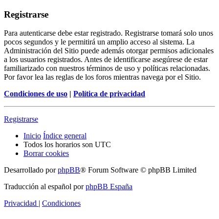
Registrarse
Para autenticarse debe estar registrado. Registrarse tomará solo unos
pocos segundos y le permitirá un amplio acceso al sistema. La
Administración del Sitio puede además otorgar permisos adicionales
a los usuarios registrados. Antes de identificarse asegúrese de estar
familiarizado con nuestros términos de uso y políticas relacionadas.
Por favor lea las reglas de los foros mientras navega por el Sitio.
Condiciones de uso
|
Política de privacidad
Registrarse
Inicio
Índice general
Todos los horarios son
UTC
Borrar cookies
Desarrollado por
phpBB
® Forum Software © phpBB Limited
Traducción al español por
phpBB España
Privacidad
|
Condiciones