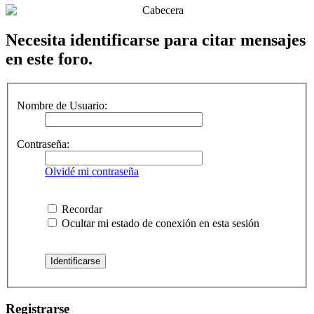
Necesita identificarse para citar mensajes
en este foro.
Nombre de Usuario:
Contraseña:
Olvidé mi contraseña
Recordar
Ocultar mi estado de conexión en esta sesión
Registrarse