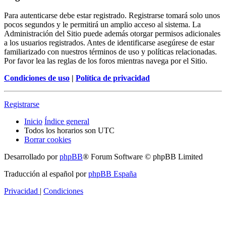
Para autenticarse debe estar registrado. Registrarse tomará solo unos
pocos segundos y le permitirá un amplio acceso al sistema. La
Administración del Sitio puede además otorgar permisos adicionales
a los usuarios registrados. Antes de identificarse asegúrese de estar
familiarizado con nuestros términos de uso y políticas relacionadas.
Por favor lea las reglas de los foros mientras navega por el Sitio.
Condiciones de uso
|
Política de privacidad
Registrarse
Inicio
Índice general
Todos los horarios son
UTC
Borrar cookies
Desarrollado por
phpBB
® Forum Software © phpBB Limited
Traducción al español por
phpBB España
Privacidad
|
Condiciones