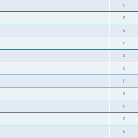
0
0
0
0
0
0
0
0
0
0
0