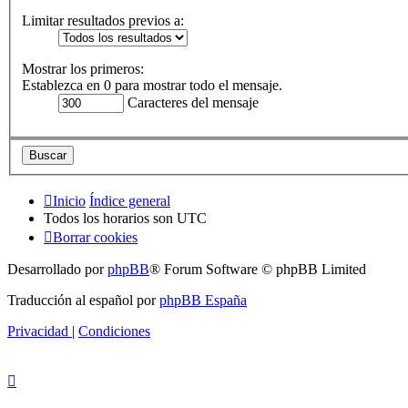
Limitar resultados previos a:
Mostrar los primeros:
Establezca en 0 para mostrar todo el mensaje.
Caracteres del mensaje
Inicio
Índice general
Todos los horarios son
UTC
Borrar cookies
Desarrollado por
phpBB
® Forum Software © phpBB Limited
Traducción al español por
phpBB España
Privacidad
|
Condiciones