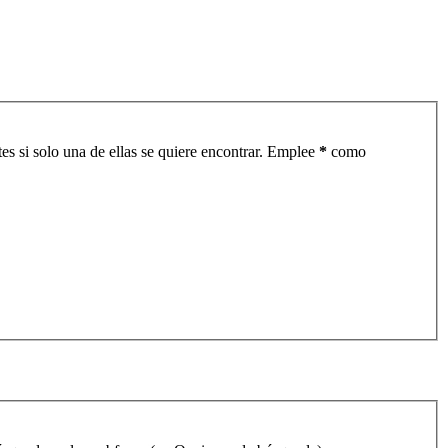
es si solo una de ellas se quiere encontrar. Emplee
*
como