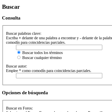
Buscar
Consulta
Buscar palabras clave:
Escriba
+
delante de una palabra a encontrar y
-
delante de la palab
comodín para coincidencias parciales.
Buscar todos los términos
Buscar cualquier término
Buscar autor:
Emplee * como comodín para coincidencias parciales.
Opciones de búsqueda
Buscar en Foros: