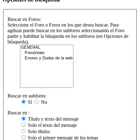
Buscar en Foros:
Seleccione el Foro o Foros en los que desea buscar. Para
agilizar puede buscar en los subforos seleccionando el Foro
padre y habilitar la búsqueda en los subforos (en Opciones de
búsqueda).
Buscar en subforos:
Sí
No
Buscar en :
Título y texto del mensaje
Solo el texto del mensaje
Solo títulos
Solo el primer mensaje de los temas