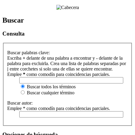
Buscar
Consulta
Buscar palabras clave:
Escriba
+
delante de una palabra a encontrar y
-
delante de la
palabra para excluirla. Crea una lista de palabras separadas por
|
entre corchetes si solo una de ellas se quiere encontrar.
Emplee
*
como comodín para coincidencias parciales.
Buscar todos los términos
Buscar cualquier término
Buscar autor:
Emplee * como comodín para coincidencias parciales.
Opciones de búsqueda