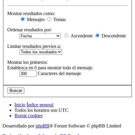
Mostrar resultados como:
Mensajes
Temas
Ordenar resultados por:
Ascendente
Descendente
Limitar resultados previos a:
Mostrar los primeros:
Establezca en 0 para mostrar todo el mensaje.
Caracteres del mensaje
Inicio
Índice general
Todos los horarios son
UTC
Borrar cookies
Desarrollado por
phpBB
® Forum Software © phpBB Limited