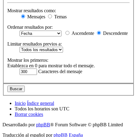
Mostrar resultados como:
Mensajes
Temas
Ordenar resultados por:
Ascendente
Descendente
Limitar resultados previos a:
Mostrar los primeros:
Establezca en 0 para mostrar todo el mensaje.
Caracteres del mensaje
Inicio
Índice general
Todos los horarios son
UTC
Borrar cookies
Desarrollado por
phpBB
® Forum Software © phpBB Limited
Traducción al español por
phpBB España