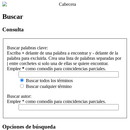
Buscar
Consulta
Buscar palabras clave:
Escriba
+
delante de una palabra a encontrar y
-
delante de la
palabra para excluirla. Crea una lista de palabras separadas por
|
entre corchetes si solo una de ellas se quiere encontrar.
Emplee
*
como comodín para coincidencias parciales.
Buscar todos los términos
Buscar cualquier término
Buscar autor:
Emplee * como comodín para coincidencias parciales.
Opciones de búsqueda