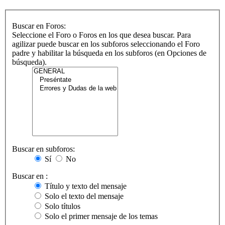
Buscar en Foros:
Seleccione el Foro o Foros en los que desea buscar. Para
agilizar puede buscar en los subforos seleccionando el Foro
padre y habilitar la búsqueda en los subforos (en Opciones de
búsqueda).
Buscar en subforos:
Sí
No
Buscar en :
Título y texto del mensaje
Solo el texto del mensaje
Solo títulos
Solo el primer mensaje de los temas