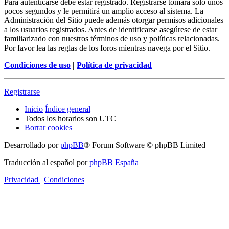
Para autenticarse debe estar registrado. Registrarse tomará solo unos
pocos segundos y le permitirá un amplio acceso al sistema. La
Administración del Sitio puede además otorgar permisos adicionales
a los usuarios registrados. Antes de identificarse asegúrese de estar
familiarizado con nuestros términos de uso y políticas relacionadas.
Por favor lea las reglas de los foros mientras navega por el Sitio.
Condiciones de uso
|
Política de privacidad
Registrarse
Inicio
Índice general
Todos los horarios son
UTC
Borrar cookies
Desarrollado por
phpBB
® Forum Software © phpBB Limited
Traducción al español por
phpBB España
Privacidad
|
Condiciones