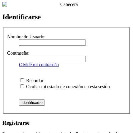
Identificarse
Nombre de Usuario:
Contraseña:
Olvidé mi contraseña
Recordar
Ocultar mi estado de conexión en esta sesión
Registrarse