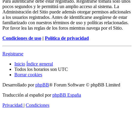
Para autenticarse debe estar registrado. Registrarse tomará solo unos
pocos segundos y le permitirá un amplio acceso al sistema. La
Administración del Sitio puede además otorgar permisos adicionales
a los usuarios registrados. Antes de identificarse asegúrese de estar
familiarizado con nuestros términos de uso y políticas relacionadas.
Por favor lea las reglas de los foros mientras navega por el Sitio.
Condiciones de uso
|
Política de privacidad
Registrarse
Inicio
Índice general
Todos los horarios son
UTC
Borrar cookies
Desarrollado por
phpBB
® Forum Software © phpBB Limited
Traducción al español por
phpBB España
Privacidad
|
Condiciones