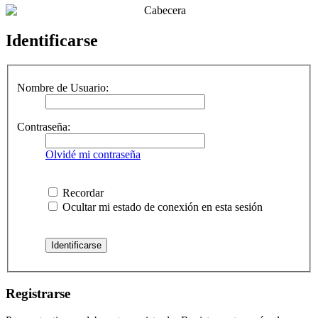
Identificarse
Nombre de Usuario:
Contraseña:
Olvidé mi contraseña
Recordar
Ocultar mi estado de conexión en esta sesión
Registrarse