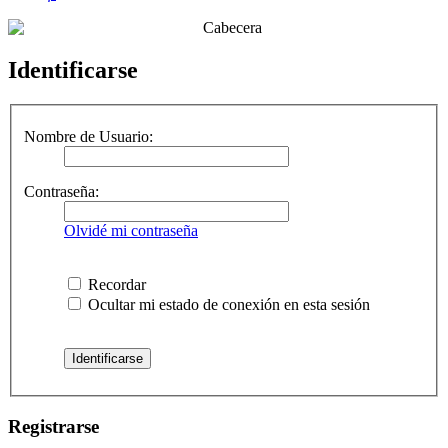
Identificarse
Nombre de Usuario:
Contraseña:
Olvidé mi contraseña
Recordar
Ocultar mi estado de conexión en esta sesión
Registrarse