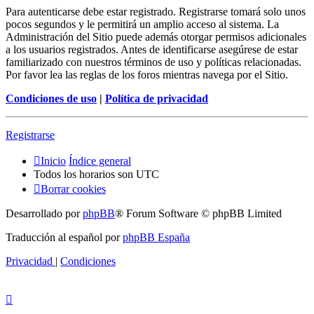
Para autenticarse debe estar registrado. Registrarse tomará solo unos
pocos segundos y le permitirá un amplio acceso al sistema. La
Administración del Sitio puede además otorgar permisos adicionales
a los usuarios registrados. Antes de identificarse asegúrese de estar
familiarizado con nuestros términos de uso y políticas relacionadas.
Por favor lea las reglas de los foros mientras navega por el Sitio.
Condiciones de uso
|
Política de privacidad
Registrarse
Inicio
Índice general
Todos los horarios son
UTC
Borrar cookies
Desarrollado por
phpBB
® Forum Software © phpBB Limited
Traducción al español por
phpBB España
Privacidad
|
Condiciones