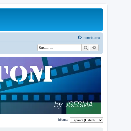
Identificarse
Buscar
Búsqueda avanza
Idioma: