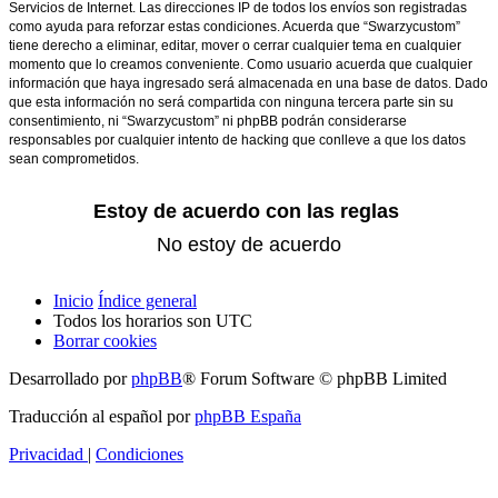
Servicios de Internet. Las direcciones IP de todos los envíos son registradas
como ayuda para reforzar estas condiciones. Acuerda que “Swarzycustom”
tiene derecho a eliminar, editar, mover o cerrar cualquier tema en cualquier
momento que lo creamos conveniente. Como usuario acuerda que cualquier
información que haya ingresado será almacenada en una base de datos. Dado
que esta información no será compartida con ninguna tercera parte sin su
consentimiento, ni “Swarzycustom” ni phpBB podrán considerarse
responsables por cualquier intento de hacking que conlleve a que los datos
sean comprometidos.
Inicio
Índice general
Todos los horarios son
UTC
Borrar cookies
Desarrollado por
phpBB
® Forum Software © phpBB Limited
Traducción al español por
phpBB España
Privacidad
|
Condiciones