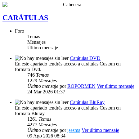
CARÁTULAS
Foro
Temas
Mensajes
Último mensaje
Carátulas DVD
En este apartado tendrás acceso a carátulas Custom en
formato Dvd.
746
Temas
1229
Mensajes
Último mensaje
por
ROPORMEN
Ver último mensaje
24 Mar 2026 01:37
Carátulas BluRay
En este apartado tendrás acceso a carátulas Custom en
formato Bluray.
1261
Temas
4277
Mensajes
Último mensaje
por
jsesma
Ver último mensaje
09 Ago 2026 08:34