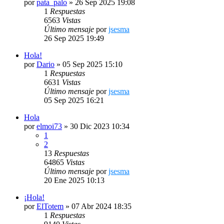
por
pata_palo
»
26 Sep 2025 19:08
1
Respuestas
6563
Vistas
Último mensaje
por
jsesma
26 Sep 2025 19:49
Hola!
por
Dario
»
05 Sep 2025 15:10
1
Respuestas
6631
Vistas
Último mensaje
por
jsesma
05 Sep 2025 16:21
Hola
por
elmoi73
»
30 Dic 2023 10:34
1
2
13
Respuestas
64865
Vistas
Último mensaje
por
jsesma
20 Ene 2025 10:13
¡Hola!
por
ElTotem
»
07 Abr 2024 18:35
1
Respuestas