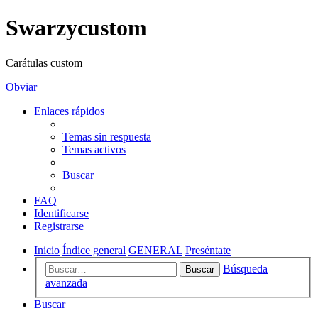
Swarzycustom
Carátulas custom
Obviar
Enlaces rápidos
Temas sin respuesta
Temas activos
Buscar
FAQ
Identificarse
Registrarse
Inicio
Índice general
GENERAL
Preséntate
Búsqueda
Buscar
avanzada
Buscar