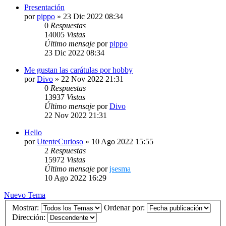
Presentación
por
pippo
»
23 Dic 2022 08:34
0
Respuestas
14005
Vistas
Último mensaje
por
pippo
23 Dic 2022 08:34
Me gustan las carátulas por hobby
por
Divo
»
22 Nov 2022 21:31
0
Respuestas
13937
Vistas
Último mensaje
por
Divo
22 Nov 2022 21:31
Hello
por
UtenteCurioso
»
10 Ago 2022 15:55
2
Respuestas
15972
Vistas
Último mensaje
por
jsesma
10 Ago 2022 16:29
Nuevo Tema
Mostrar:
Ordenar por:
Dirección: