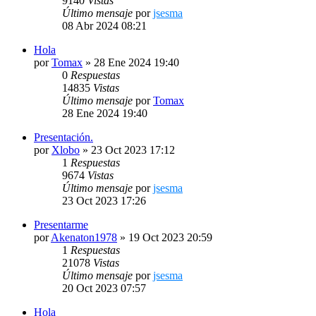
9140
Vistas
Último mensaje
por
jsesma
08 Abr 2024 08:21
Hola
por
Tomax
»
28 Ene 2024 19:40
0
Respuestas
14835
Vistas
Último mensaje
por
Tomax
28 Ene 2024 19:40
Presentación.
por
Xlobo
»
23 Oct 2023 17:12
1
Respuestas
9674
Vistas
Último mensaje
por
jsesma
23 Oct 2023 17:26
Presentarme
por
Akenaton1978
»
19 Oct 2023 20:59
1
Respuestas
21078
Vistas
Último mensaje
por
jsesma
20 Oct 2023 07:57
Hola