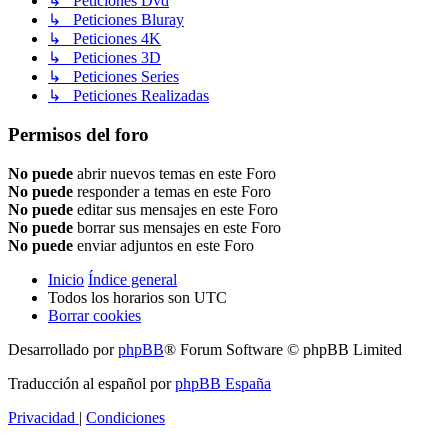
↳ Peticiones Dvd
↳ Peticiones Bluray
↳ Peticiones 4K
↳ Peticiones 3D
↳ Peticiones Series
↳ Peticiones Realizadas
Permisos del foro
No puede
abrir nuevos temas en este Foro
No puede
responder a temas en este Foro
No puede
editar sus mensajes en este Foro
No puede
borrar sus mensajes en este Foro
No puede
enviar adjuntos en este Foro
Inicio
Índice general
Todos los horarios son
UTC
Borrar cookies
Desarrollado por
phpBB
® Forum Software © phpBB Limited
Traducción al español por
phpBB España
Privacidad
|
Condiciones