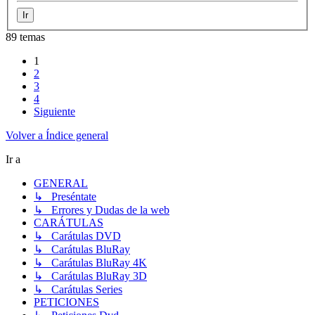
89 temas
1
2
3
4
Siguiente
Volver a Índice general
Ir a
GENERAL
↳ Preséntate
↳ Errores y Dudas de la web
CARÁTULAS
↳ Carátulas DVD
↳ Carátulas BluRay
↳ Carátulas BluRay 4K
↳ Carátulas BluRay 3D
↳ Carátulas Series
PETICIONES