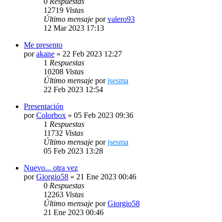
0
Respuestas
12719
Vistas
Último mensaje
por
valero93
12 Mar 2023 17:13
Me presento
por
akane
»
22 Feb 2023 12:27
1
Respuestas
10208
Vistas
Último mensaje
por
jsesma
22 Feb 2023 12:54
Presentación
por
Colorbox
»
05 Feb 2023 09:36
1
Respuestas
11732
Vistas
Último mensaje
por
jsesma
05 Feb 2023 13:28
Nuevo... otra vez
por
Giorgio58
»
21 Ene 2023 00:46
0
Respuestas
12263
Vistas
Último mensaje
por
Giorgio58
21 Ene 2023 00:46