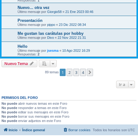
Respuestas:
1
Nuevo... otra vez
Último mensaje por
Giorgio58
«
21 Ene 2023 00:46
Presentación
Último mensaje por
pippo
«
23 Dic 2022 08:34
Me gustan las carátulas por hobby
Último mensaje por
Divo
«
22 Nov 2022 21:31
Hello
Último mensaje por
jsesma
«
10 Ago 2022 16:29
Respuestas:
2
Nuevo Tema
1
2
3
4
Siguiente
89 temas
Ir a
PERMISOS DEL FORO
No puede
abrir nuevos temas en este Foro
No puede
responder a temas en este Foro
No puede
editar sus mensajes en este Foro
No puede
borrar sus mensajes en este Foro
No puede
enviar adjuntos en este Foro
Inicio
Índice general
Borrar cookies
Todos los horarios son
UTC