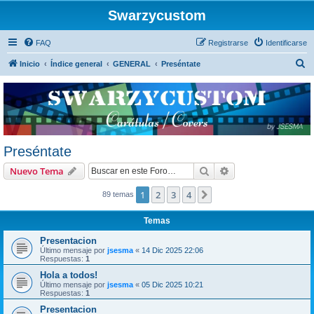
Swarzycustom
FAQ
Registrarse
Identificarse
B
Inicio
Índice general
GENERAL
Preséntate
u
s
c
a
r
Preséntate
Buscar
Búsqueda avanzad
Nuevo Tema
1
2
3
4
Siguiente
89 temas
Temas
Presentacion
Último mensaje por
jsesma
«
14 Dic 2025 22:06
Respuestas:
1
Hola a todos!
Último mensaje por
jsesma
«
05 Dic 2025 10:21
Respuestas:
1
Presentacion