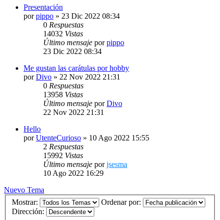
Presentación
por
pippo
»
23 Dic 2022 08:34
0
Respuestas
14032
Vistas
Último mensaje
por
pippo
23 Dic 2022 08:34
Me gustan las carátulas por hobby
por
Divo
»
22 Nov 2022 21:31
0
Respuestas
13958
Vistas
Último mensaje
por
Divo
22 Nov 2022 21:31
Hello
por
UtenteCurioso
»
10 Ago 2022 15:55
2
Respuestas
15992
Vistas
Último mensaje
por
jsesma
10 Ago 2022 16:29
Nuevo Tema
Mostrar:
Ordenar por:
Dirección: