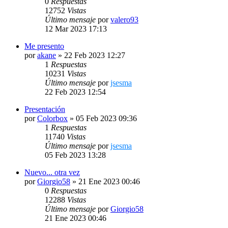
0
Respuestas
12752
Vistas
Último mensaje
por
valero93
12 Mar 2023 17:13
Me presento
por
akane
»
22 Feb 2023 12:27
1
Respuestas
10231
Vistas
Último mensaje
por
jsesma
22 Feb 2023 12:54
Presentación
por
Colorbox
»
05 Feb 2023 09:36
1
Respuestas
11740
Vistas
Último mensaje
por
jsesma
05 Feb 2023 13:28
Nuevo... otra vez
por
Giorgio58
»
21 Ene 2023 00:46
0
Respuestas
12288
Vistas
Último mensaje
por
Giorgio58
21 Ene 2023 00:46