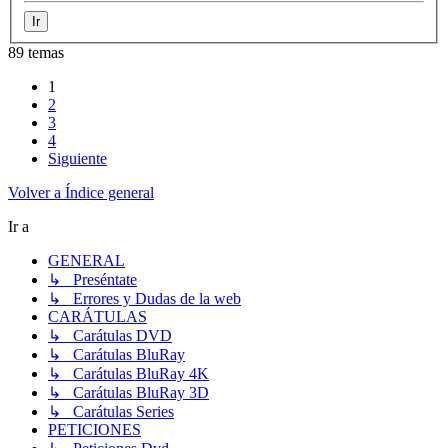
89 temas
1
2
3
4
Siguiente
Volver a Índice general
Ir a
GENERAL
↳ Preséntate
↳ Errores y Dudas de la web
CARÁTULAS
↳ Carátulas DVD
↳ Carátulas BluRay
↳ Carátulas BluRay 4K
↳ Carátulas BluRay 3D
↳ Carátulas Series
PETICIONES