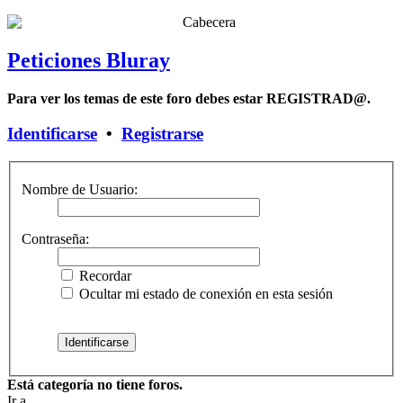
Peticiones Bluray
Para ver los temas de este foro debes estar REGISTRAD@.
Identificarse
•
Registrarse
Nombre de Usuario:
Contraseña:
Recordar
Ocultar mi estado de conexión en esta sesión
Está categoría no tiene foros.
Ir a