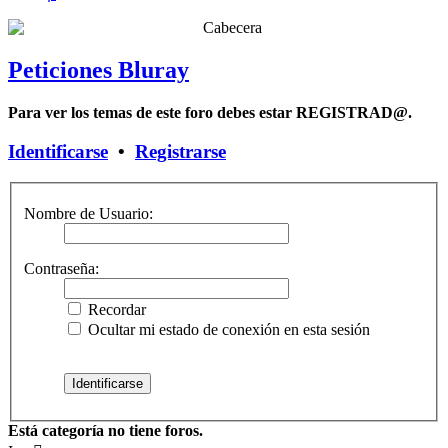
Peticiones Bluray
Para ver los temas de este foro debes estar REGISTRAD@.
Identificarse
•
Registrarse
Nombre de Usuario:
Contraseña:
Recordar
Ocultar mi estado de conexión en esta sesión
Está categoría no tiene foros.