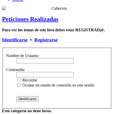
Peticiones Realizadas
Para ver los temas de este foro debes estar REGISTRAD@.
Identificarse
•
Registrarse
Nombre de Usuario:
Contraseña:
Recordar
Ocultar mi estado de conexión en esta sesión
Está categoría no tiene foros.