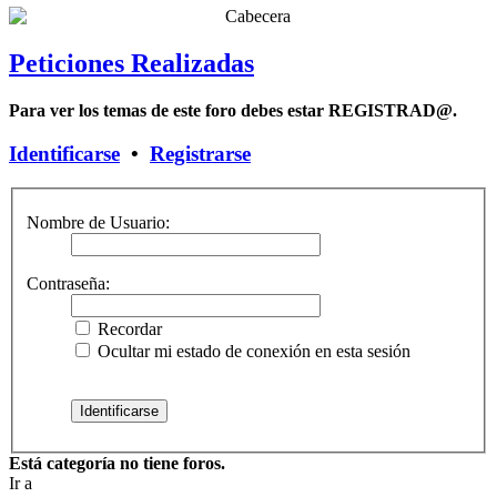
Peticiones Realizadas
Para ver los temas de este foro debes estar REGISTRAD@.
Identificarse
•
Registrarse
Nombre de Usuario:
Contraseña:
Recordar
Ocultar mi estado de conexión en esta sesión
Está categoría no tiene foros.
Ir a