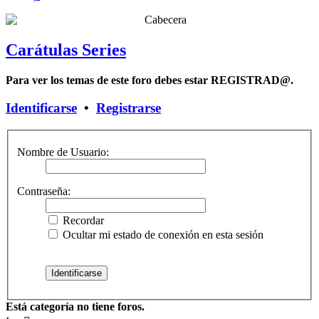
Carátulas Series
Para ver los temas de este foro debes estar REGISTRAD@.
Identificarse
•
Registrarse
Nombre de Usuario:
Contraseña:
Recordar
Ocultar mi estado de conexión en esta sesión
Está categoría no tiene foros.