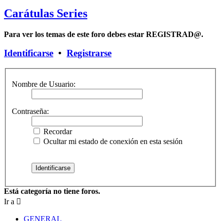
Carátulas Series
Para ver los temas de este foro debes estar REGISTRAD@.
Identificarse
•
Registrarse
Nombre de Usuario:
Contraseña:
Recordar
Ocultar mi estado de conexión en esta sesión
Está categoría no tiene foros.
Ir a
GENERAL