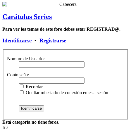
Carátulas Series
Para ver los temas de este foro debes estar REGISTRAD@.
Identificarse
•
Registrarse
Nombre de Usuario:
Contraseña:
Recordar
Ocultar mi estado de conexión en esta sesión
Está categoría no tiene foros.
Ir a