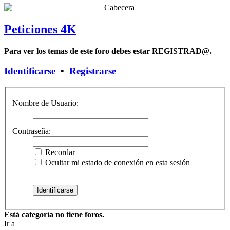
Peticiones 4K
Para ver los temas de este foro debes estar REGISTRAD@.
Identificarse
•
Registrarse
Nombre de Usuario:
Contraseña:
Recordar
Ocultar mi estado de conexión en esta sesión
Está categoría no tiene foros.
Ir a