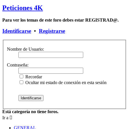
Peticiones 4K
Para ver los temas de este foro debes estar REGISTRAD@.
Identificarse
•
Registrarse
Nombre de Usuario:
Contraseña:
Recordar
Ocultar mi estado de conexión en esta sesión
Está categoría no tiene foros.
Ir a
GENERAL