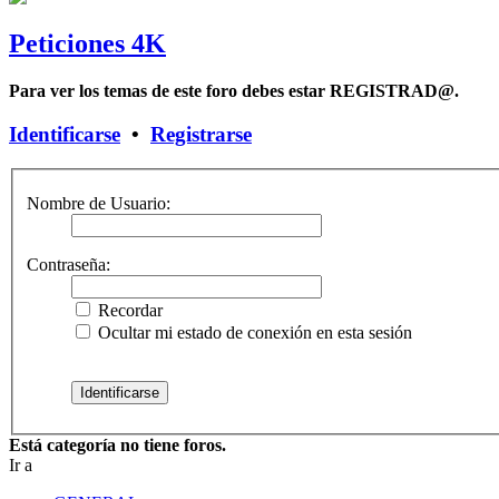
Peticiones 4K
Para ver los temas de este foro debes estar REGISTRAD@.
Identificarse
•
Registrarse
Nombre de Usuario:
Contraseña:
Recordar
Ocultar mi estado de conexión en esta sesión
Está categoría no tiene foros.
Ir a