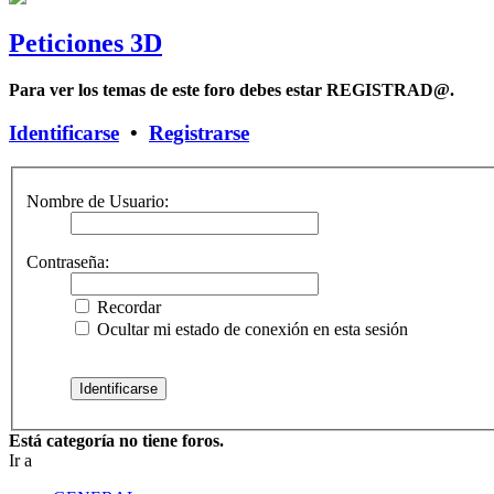
Peticiones 3D
Para ver los temas de este foro debes estar REGISTRAD@.
Identificarse
•
Registrarse
Nombre de Usuario:
Contraseña:
Recordar
Ocultar mi estado de conexión en esta sesión
Está categoría no tiene foros.
Ir a