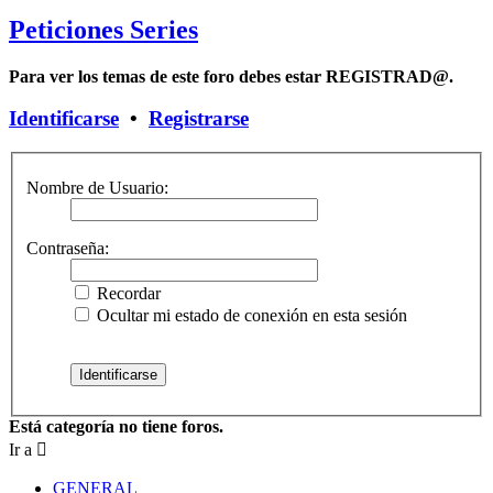
Peticiones Series
Para ver los temas de este foro debes estar REGISTRAD@.
Identificarse
•
Registrarse
Nombre de Usuario:
Contraseña:
Recordar
Ocultar mi estado de conexión en esta sesión
Está categoría no tiene foros.
Ir a
GENERAL